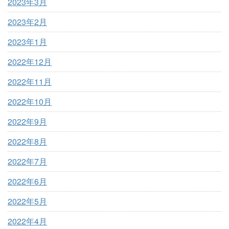
2023年3月
2023年2月
2023年1月
2022年12月
2022年11月
2022年10月
2022年9月
2022年8月
2022年7月
2022年6月
2022年5月
2022年4月