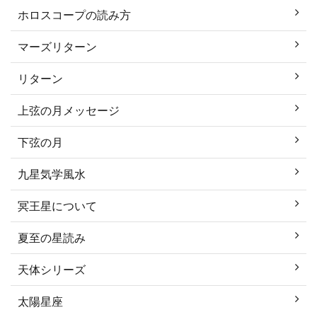
ホロスコープの読み方
マーズリターン
リターン
上弦の月メッセージ
下弦の月
九星気学風水
冥王星について
夏至の星読み
天体シリーズ
太陽星座