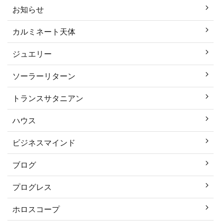
お知らせ
カルミネート天体
ジュエリー
ソーラーリターン
トランスサタニアン
ハウス
ビジネスマインド
ブログ
プログレス
ホロスコープ