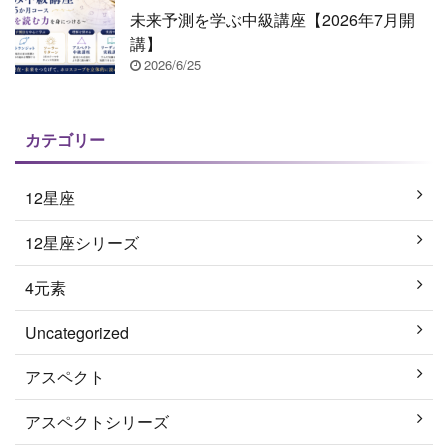
未来予測を学ぶ中級講座【2026年7月開
講】
2026/6/25
カテゴリー
12星座
12星座シリーズ
4元素
Uncategorized
アスペクト
アスペクトシリーズ