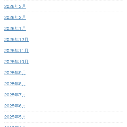
2026年3月
2026年2月
2026年1月
2025年12月
2025年11月
2025年10月
2025年9月
2025年8月
2025年7月
2025年6月
2025年5月