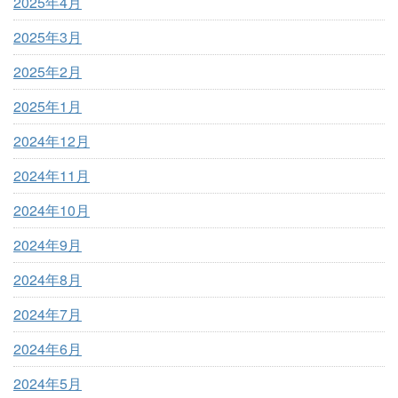
2025年4月
2025年3月
2025年2月
2025年1月
2024年12月
2024年11月
2024年10月
2024年9月
2024年8月
2024年7月
2024年6月
2024年5月