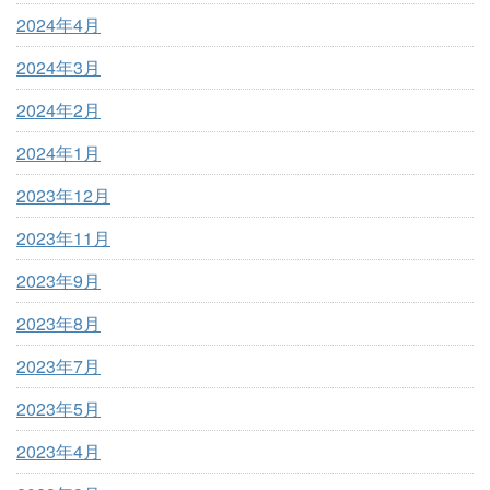
2024年4月
2024年3月
2024年2月
2024年1月
2023年12月
2023年11月
2023年9月
2023年8月
2023年7月
2023年5月
2023年4月