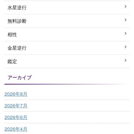
水星逆行
無料診断
相性
金星逆行
鑑定
アーカイブ
2026年8月
2026年7月
2026年6月
2026年4月