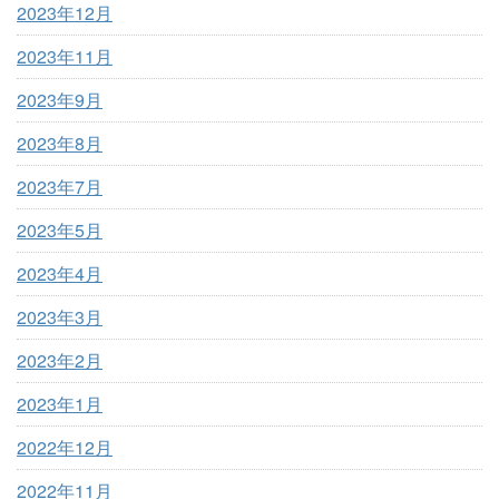
2023年12月
2023年11月
2023年9月
2023年8月
2023年7月
2023年5月
2023年4月
2023年3月
2023年2月
2023年1月
2022年12月
2022年11月