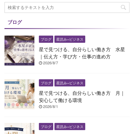
ブログ
ブログ
星読み×ビジネス
星で見つける、自分らしい働き方 水星
｜伝え方・学び方・仕事の進め方
2026/8/7
ブログ
星読み×ビジネス
星で見つける、自分らしい働き方 月｜
安心して働ける環境
2026/8/1
ブログ
星読み×ビジネス