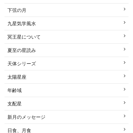
下弦の月
九星気学風水
冥王星について
夏至の星読み
天体シリーズ
太陽星座
年齢域
支配星
新月のメッセージ
日食、月食