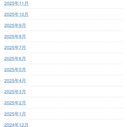
2025年11月
2025年10月
2025年9月
2025年8月
2025年7月
2025年6月
2025年5月
2025年4月
2025年3月
2025年2月
2025年1月
2024年12月