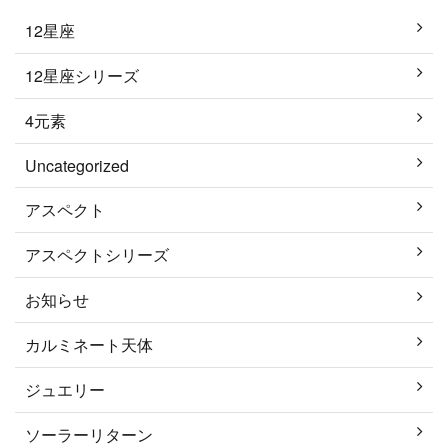
12星座
12星座シリーズ
4元素
Uncategorized
アスペクト
アスペクトシリーズ
お知らせ
カルミネート天体
ジュエリー
ソーラーリターン