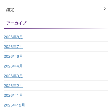
鑑定
アーカイブ
2026年8月
2026年7月
2026年6月
2026年4月
2026年3月
2026年2月
2026年1月
2025年12月