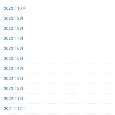
2022年10月
2022年9月
2022年8月
2022年7月
2022年6月
2022年5月
2022年4月
2022年3月
2022年2月
2022年1月
2021年12月