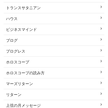
トランスサタニアン
ハウス
ビジネスマインド
ブログ
プログレス
ホロスコープ
ホロスコープの読み方
マーズリターン
リターン
上弦の月メッセージ