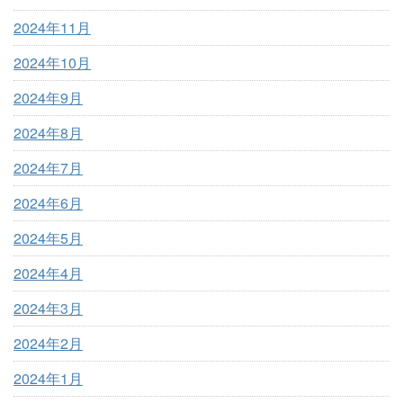
2024年11月
2024年10月
2024年9月
2024年8月
2024年7月
2024年6月
2024年5月
2024年4月
2024年3月
2024年2月
2024年1月