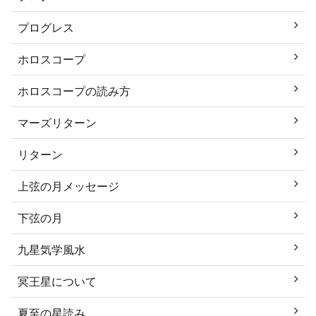
プログレス
ホロスコープ
ホロスコープの読み方
マーズリターン
リターン
上弦の月メッセージ
下弦の月
九星気学風水
冥王星について
夏至の星読み