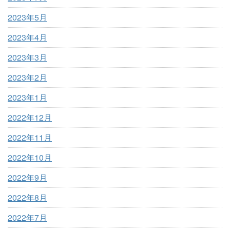
2023年5月
2023年4月
2023年3月
2023年2月
2023年1月
2022年12月
2022年11月
2022年10月
2022年9月
2022年8月
2022年7月