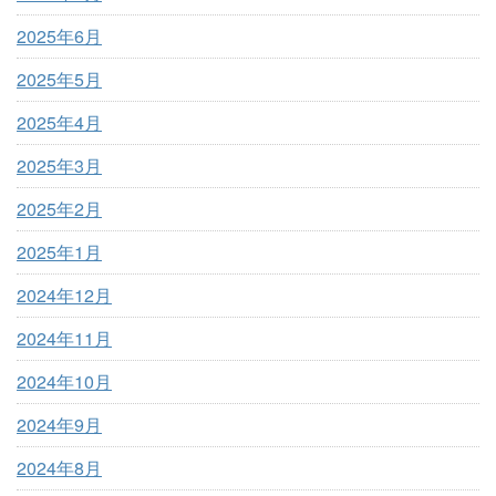
2025年6月
2025年5月
2025年4月
2025年3月
2025年2月
2025年1月
2024年12月
2024年11月
2024年10月
2024年9月
2024年8月