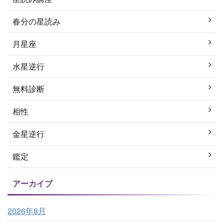
春分の星読み
月星座
水星逆行
無料診断
相性
金星逆行
鑑定
アーカイブ
2026年8月