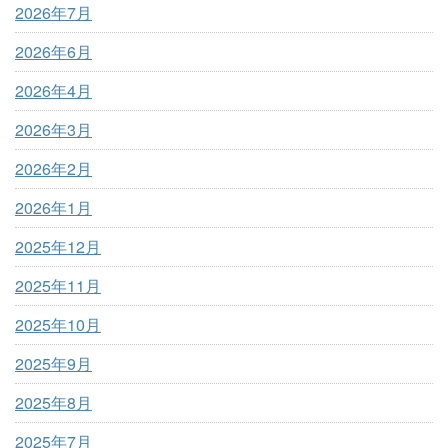
2026年7月
2026年6月
2026年4月
2026年3月
2026年2月
2026年1月
2025年12月
2025年11月
2025年10月
2025年9月
2025年8月
2025年7月