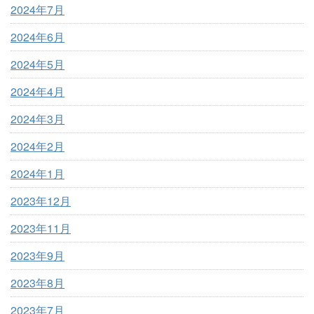
2024年7月
2024年6月
2024年5月
2024年4月
2024年3月
2024年2月
2024年1月
2023年12月
2023年11月
2023年9月
2023年8月
2023年7月