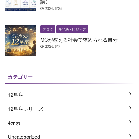
講】
2026/6/25
ブログ
星読み×ビジネス
MCが教える社会で求められる自分
2026/6/7
カテゴリー
12星座
12星座シリーズ
4元素
Uncategorized