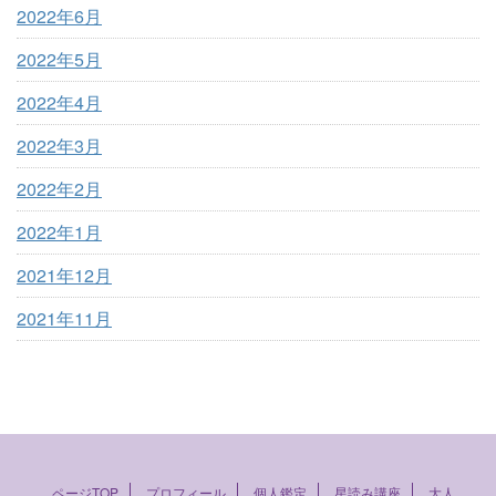
2022年6月
2022年5月
2022年4月
2022年3月
2022年2月
2022年1月
2021年12月
2021年11月
ページTOP
プロフィール
個人鑑定
星読み講座
大人