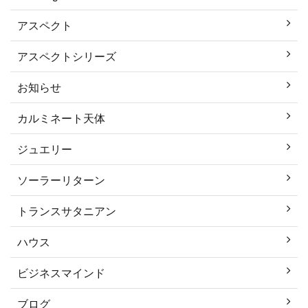
アスペクト
アスペクトシリーズ
お知らせ
カルミネート天体
ジュエリー
ソーラーリターン
トランスサタニアン
ハウス
ビジネスマインド
ブログ