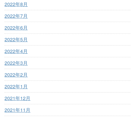
2022年8月
2022年7月
2022年6月
2022年5月
2022年4月
2022年3月
2022年2月
2022年1月
2021年12月
2021年11月