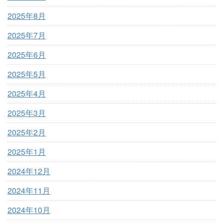
2025年8月
2025年7月
2025年6月
2025年5月
2025年4月
2025年3月
2025年2月
2025年1月
2024年12月
2024年11月
2024年10月