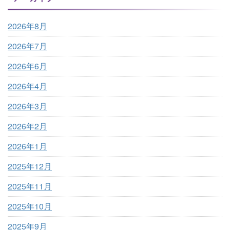
2026年8月
2026年7月
2026年6月
2026年4月
2026年3月
2026年2月
2026年1月
2025年12月
2025年11月
2025年10月
2025年9月