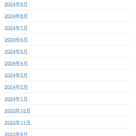
2024年9月
2024年8月
2024年7月
2024年6月
2024年5月
2024年4月
2024年3月
2024年2月
2024年1月
2023年12月
2023年11月
2023年9月