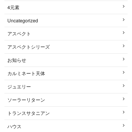
4元素
Uncategorized
アスペクト
アスペクトシリーズ
お知らせ
カルミネート天体
ジュエリー
ソーラーリターン
トランスサタニアン
ハウス