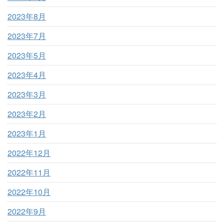
2023年8月
2023年7月
2023年5月
2023年4月
2023年3月
2023年2月
2023年1月
2022年12月
2022年11月
2022年10月
2022年9月