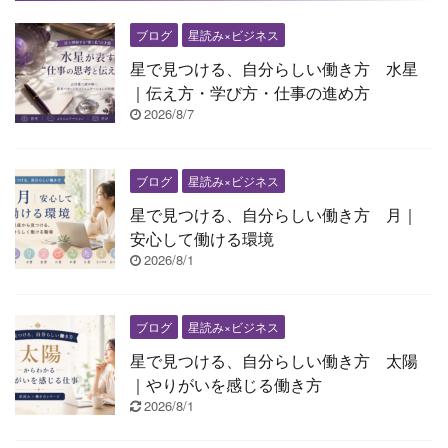
ブログ
星読み×ビジネス
星で見つける、自分らしい働き方 水星
｜伝え方・学び方・仕事の進め方
2026/8/7
ブログ
星読み×ビジネス
星で見つける、自分らしい働き方 月｜
安心して働ける環境
2026/8/1
ブログ
星読み×ビジネス
星で見つける、自分らしい働き方 太陽
｜やりがいを感じる働き方
2026/8/1