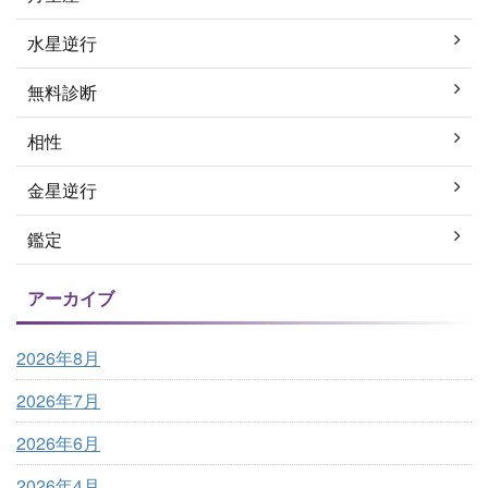
水星逆行
無料診断
相性
金星逆行
鑑定
アーカイブ
2026年8月
2026年7月
2026年6月
2026年4月