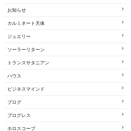
お知らせ
カルミネート天体
ジュエリー
ソーラーリターン
トランスサタニアン
ハウス
ビジネスマインド
ブログ
プログレス
ホロスコープ