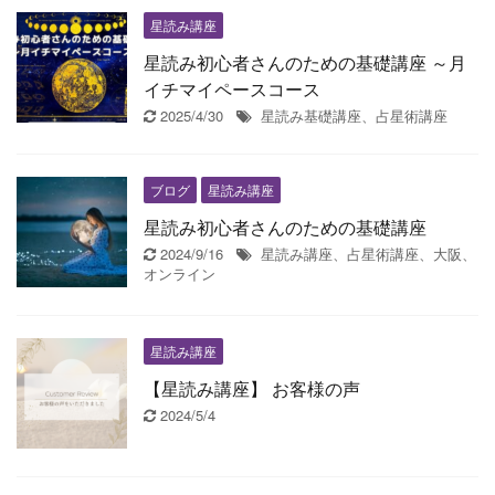
星読み講座
星読み初心者さんのための基礎講座 ～月
イチマイペースコース
2025/4/30
星読み基礎講座、占星術講座
ブログ
星読み講座
星読み初心者さんのための基礎講座
2024/9/16
星読み講座、占星術講座、大阪、
オンライン
星読み講座
【星読み講座】 お客様の声
2024/5/4