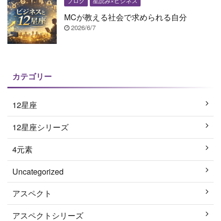
ブログ
星読み×ビジネス
MCが教える社会で求められる自分
2026/6/7
カテゴリー
12星座
12星座シリーズ
4元素
Uncategorized
アスペクト
アスペクトシリーズ