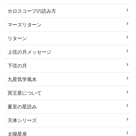
ホロスコープの読み方
マーズリターン
リターン
上弦の月メッセージ
下弦の月
九星気学風水
冥王星について
夏至の星読み
天体シリーズ
太陽星座