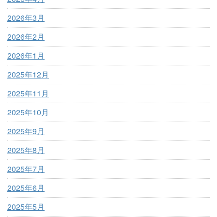
2026年3月
2026年2月
2026年1月
2025年12月
2025年11月
2025年10月
2025年9月
2025年8月
2025年7月
2025年6月
2025年5月