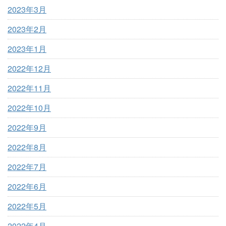
2023年3月
2023年2月
2023年1月
2022年12月
2022年11月
2022年10月
2022年9月
2022年8月
2022年7月
2022年6月
2022年5月
2022年4月