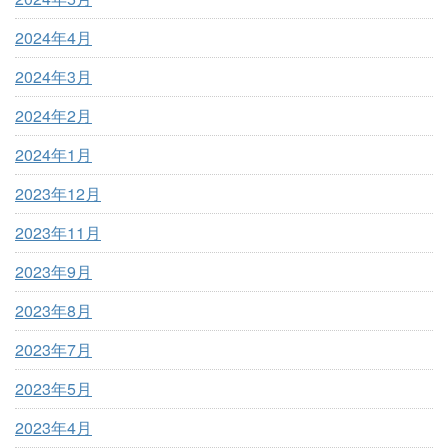
2024年4月
2024年3月
2024年2月
2024年1月
2023年12月
2023年11月
2023年9月
2023年8月
2023年7月
2023年5月
2023年4月