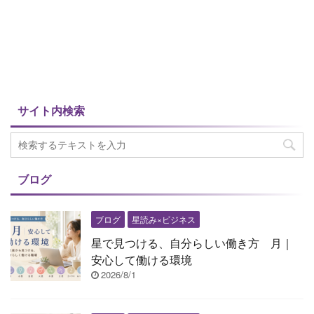
サイト内検索
ブログ
ブログ
星読み×ビジネス
星で見つける、自分らしい働き方 月｜
安心して働ける環境
2026/8/1