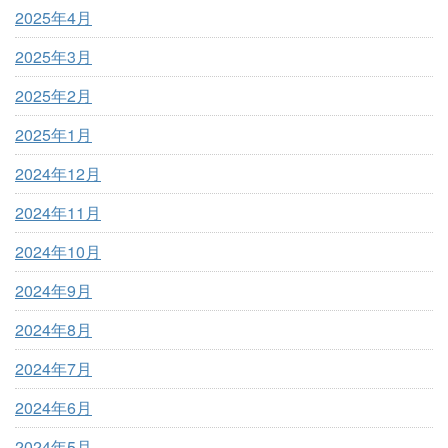
2025年4月
2025年3月
2025年2月
2025年1月
2024年12月
2024年11月
2024年10月
2024年9月
2024年8月
2024年7月
2024年6月
2024年5月