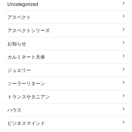
Uncategorized
アスペクト
アスペクトシリーズ
お知らせ
カルミネート天体
ジュエリー
ソーラーリターン
トランスサタニアン
ハウス
ビジネスマインド