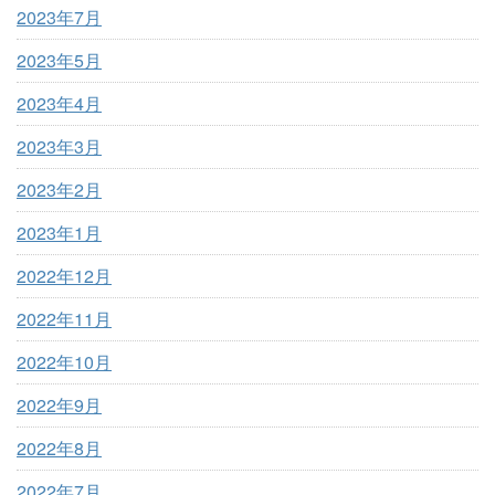
2023年7月
2023年5月
2023年4月
2023年3月
2023年2月
2023年1月
2022年12月
2022年11月
2022年10月
2022年9月
2022年8月
2022年7月