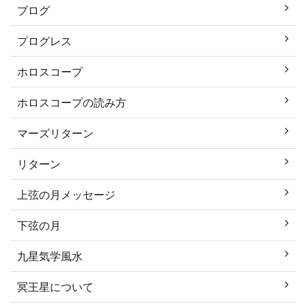
ブログ
プログレス
ホロスコープ
ホロスコープの読み方
マーズリターン
リターン
上弦の月メッセージ
下弦の月
九星気学風水
冥王星について