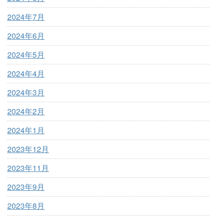
2024年7月
2024年6月
2024年5月
2024年4月
2024年3月
2024年2月
2024年1月
2023年12月
2023年11月
2023年9月
2023年8月