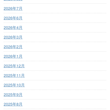
2026年7月
2026年6月
2026年4月
2026年3月
2026年2月
2026年1月
2025年12月
2025年11月
2025年10月
2025年9月
2025年8月