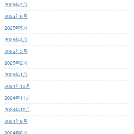
2025年7月
2025年6月
2025年5月
2025年4月
2025年3月
2025年2月
2025年1月
2024年12月
2024年11月
2024年10月
2024年9月
2024年8月