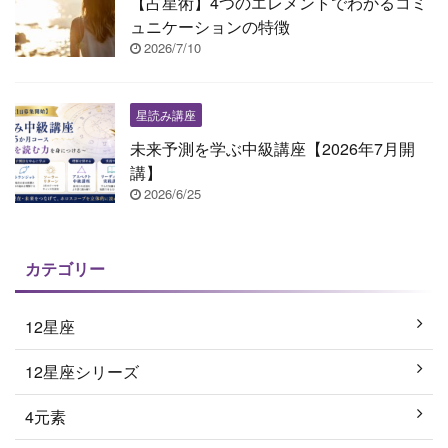
【占星術】4つのエレメントでわかるコミ
ュニケーションの特徴
2026/7/10
星読み講座
未来予測を学ぶ中級講座【2026年7月開
講】
2026/6/25
カテゴリー
12星座
12星座シリーズ
4元素