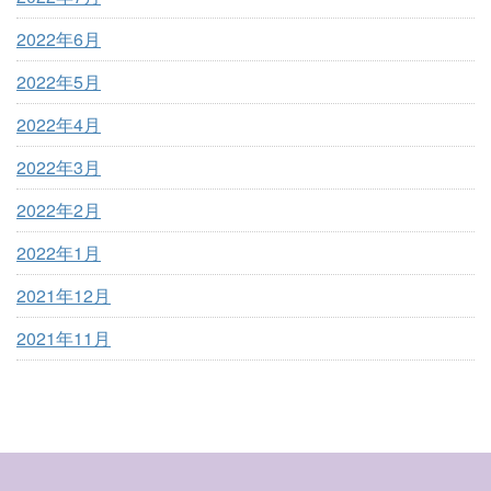
2022年6月
2022年5月
2022年4月
2022年3月
2022年2月
2022年1月
2021年12月
2021年11月