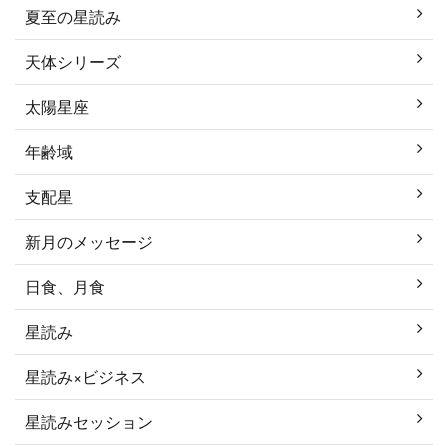
夏至の星読み
天体シリーズ
太陽星座
年齢域
支配星
新月のメッセージ
日食、月食
星読み
星読み×ビジネス
星読みセッション