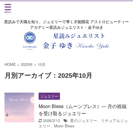
星読みで天職を知り、ジュエリーで導く才能開花 アストロビューティー
アカデミー星読みジュエリスト・金子ゆき
HOME
>
2025年
>
10月
月別アーカイブ：2025年10月
ジュエリー
Moon Bless（ムーンブレス）― 月の祝福
を受け取るジュエリー
2026/2/13
星のジュエリー、リチュアルジュ
エリー、Moon Bless