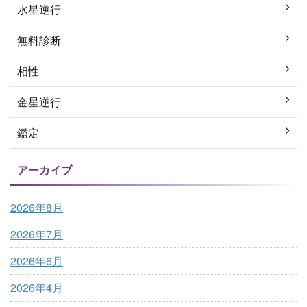
水星逆行
無料診断
相性
金星逆行
鑑定
アーカイブ
2026年8月
2026年7月
2026年6月
2026年4月