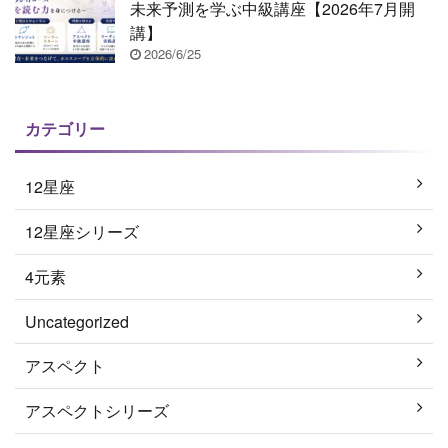
未来予測を学ぶ中級講座【2026年7月開
講】
2026/6/25
カテゴリー
12星座
12星座シリーズ
4元素
Uncategorized
アスペクト
アスペクトシリーズ