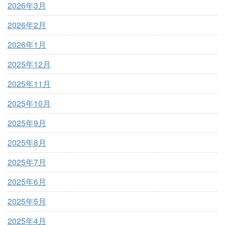
2026年3月
2026年2月
2026年1月
2025年12月
2025年11月
2025年10月
2025年9月
2025年8月
2025年7月
2025年6月
2025年5月
2025年4月