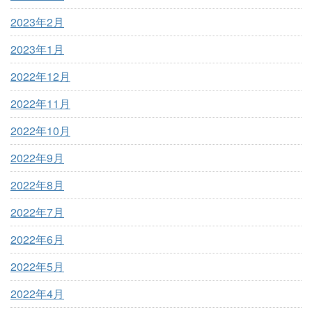
2023年2月
2023年1月
2022年12月
2022年11月
2022年10月
2022年9月
2022年8月
2022年7月
2022年6月
2022年5月
2022年4月