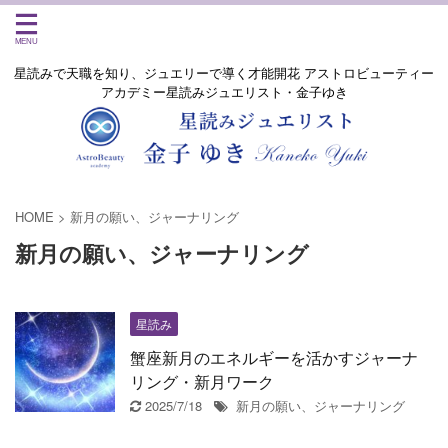
星読みで天職を知り、ジュエリーで導く才能開花 アストロビューティー
アカデミー星読みジュエリスト・金子ゆき
HOME
>
新月の願い、ジャーナリング
新月の願い、ジャーナリング
星読み
蟹座新月のエネルギーを活かすジャーナ
リング・新月ワーク
2025/7/18
新月の願い、ジャーナリング