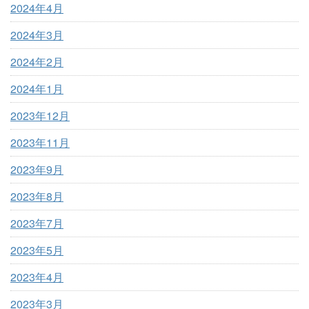
2024年4月
2024年3月
2024年2月
2024年1月
2023年12月
2023年11月
2023年9月
2023年8月
2023年7月
2023年5月
2023年4月
2023年3月