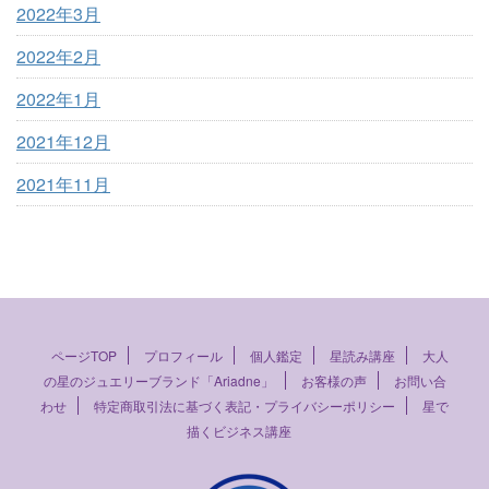
2022年3月
2022年2月
2022年1月
2021年12月
2021年11月
ページTOP
プロフィール
個人鑑定
星読み講座
大人
の星のジュエリーブランド「Ariadne」
お客様の声
お問い合
わせ
特定商取引法に基づく表記・プライバシーポリシー
星で
描くビジネス講座