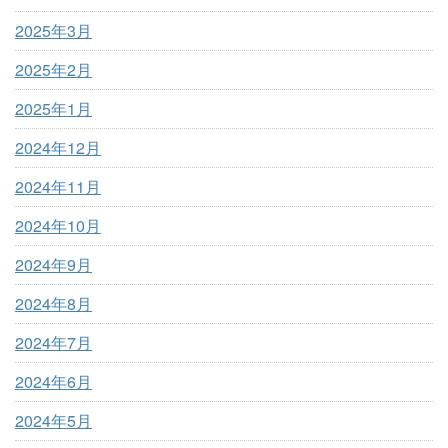
2025年3月
2025年2月
2025年1月
2024年12月
2024年11月
2024年10月
2024年9月
2024年8月
2024年7月
2024年6月
2024年5月