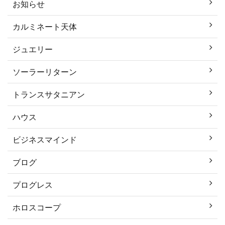
お知らせ
カルミネート天体
ジュエリー
ソーラーリターン
トランスサタニアン
ハウス
ビジネスマインド
ブログ
プログレス
ホロスコープ