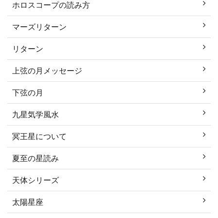
ホロスコープの読み方
マーズリターン
リターン
上弦の月メッセージ
下弦の月
九星気学風水
冥王星について
夏至の星読み
天体シリーズ
太陽星座