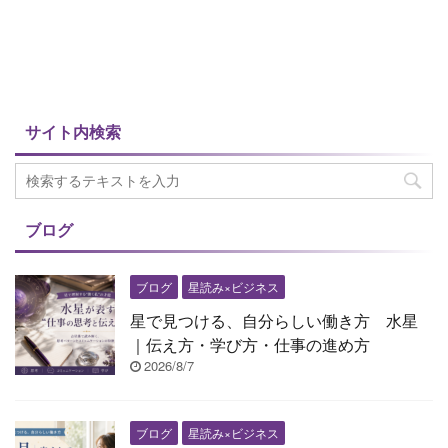
サイト内検索
ブログ
ブログ
星読み×ビジネス
星で見つける、自分らしい働き方 水星
｜伝え方・学び方・仕事の進め方
2026/8/7
ブログ
星読み×ビジネス