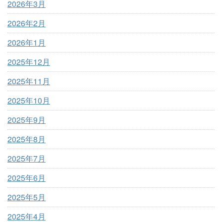
2026年3月
2026年2月
2026年1月
2025年12月
2025年11月
2025年10月
2025年9月
2025年8月
2025年7月
2025年6月
2025年5月
2025年4月