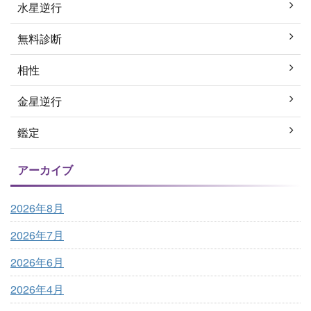
水星逆行
無料診断
相性
金星逆行
鑑定
アーカイブ
2026年8月
2026年7月
2026年6月
2026年4月