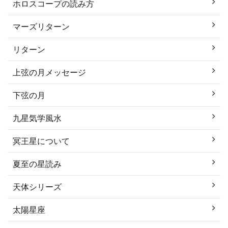
ホロスコープの読み方
マーズリターン
リターン
上弦の月メッセージ
下弦の月
九星気学風水
冥王星について
夏至の星読み
天体シリーズ
太陽星座