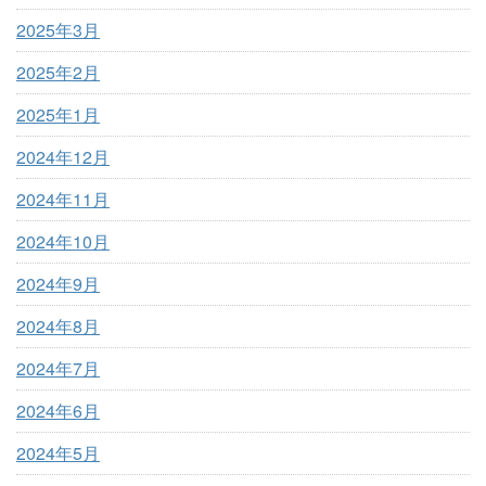
2025年3月
2025年2月
2025年1月
2024年12月
2024年11月
2024年10月
2024年9月
2024年8月
2024年7月
2024年6月
2024年5月