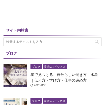
サイト内検索
ブログ
ブログ
星読み×ビジネス
星で見つける、自分らしい働き方 水星
｜伝え方・学び方・仕事の進め方
2026/8/7
ブログ
星読み×ビジネス