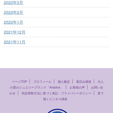
2022年3月
2022年2月
2022年1月
2021年12月
2021年11月
ページTOP
プロフィール
個人鑑定
星読み講座
大人
の星のジュエリーブランド「Ariadne」
お客様の声
お問い合
わせ
特定商取引法に基づく表記・プライバシーポリシー
星で
描くビジネス講座