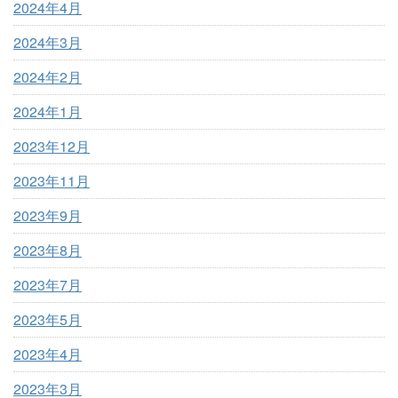
2024年4月
2024年3月
2024年2月
2024年1月
2023年12月
2023年11月
2023年9月
2023年8月
2023年7月
2023年5月
2023年4月
2023年3月