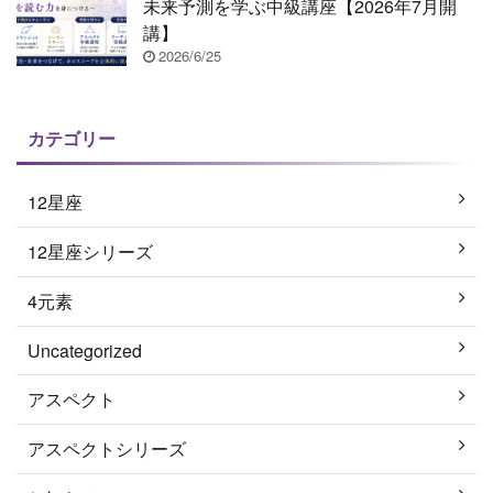
未来予測を学ぶ中級講座【2026年7月開
講】
2026/6/25
カテゴリー
12星座
12星座シリーズ
4元素
Uncategorized
アスペクト
アスペクトシリーズ