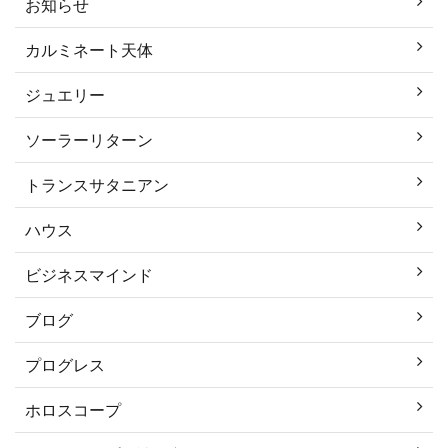
お知らせ
カルミネート天体
ジュエリー
ソーラーリターン
トランスサタニアン
ハウス
ビジネスマインド
ブログ
プログレス
ホロスコープ