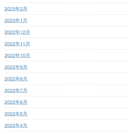
2023年2月
2023年1月
2022年12月
2022年11月
2022年10月
2022年9月
2022年8月
2022年7月
2022年6月
2022年5月
2022年4月