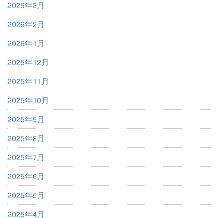
2026年3月
2026年2月
2026年1月
2025年12月
2025年11月
2025年10月
2025年9月
2025年8月
2025年7月
2025年6月
2025年5月
2025年4月