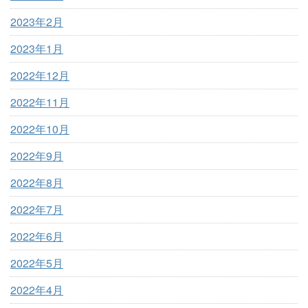
2023年2月
2023年1月
2022年12月
2022年11月
2022年10月
2022年9月
2022年8月
2022年7月
2022年6月
2022年5月
2022年4月