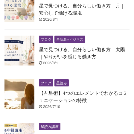
星で見つける、自分らしい働き方 月｜
安心して働ける環境
2026/8/1
ブログ
星読み×ビジネス
星で見つける、自分らしい働き方 太陽
｜やりがいを感じる働き方
2026/8/1
ブログ
星読み
【占星術】4つのエレメントでわかるコミ
ュニケーションの特徴
2026/7/10
星読み講座