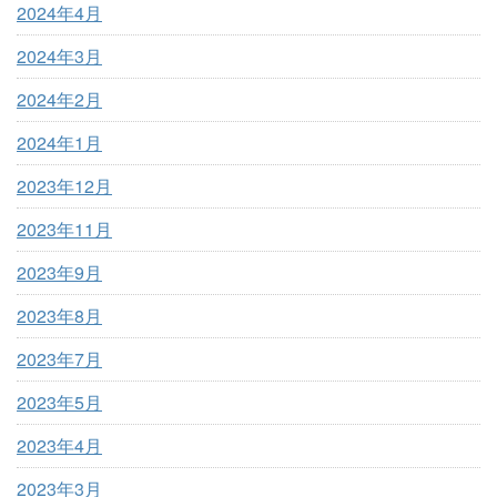
2024年4月
2024年3月
2024年2月
2024年1月
2023年12月
2023年11月
2023年9月
2023年8月
2023年7月
2023年5月
2023年4月
2023年3月