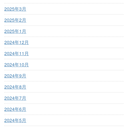
2025年3月
2025年2月
2025年1月
2024年12月
2024年11月
2024年10月
2024年9月
2024年8月
2024年7月
2024年6月
2024年5月