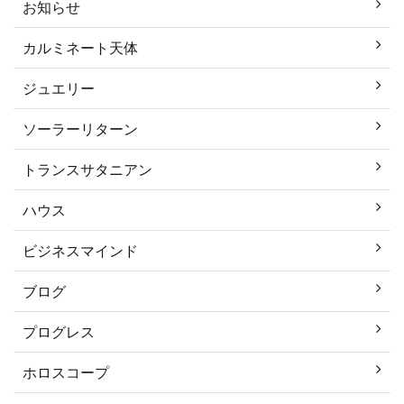
お知らせ
カルミネート天体
ジュエリー
ソーラーリターン
トランスサタニアン
ハウス
ビジネスマインド
ブログ
プログレス
ホロスコープ