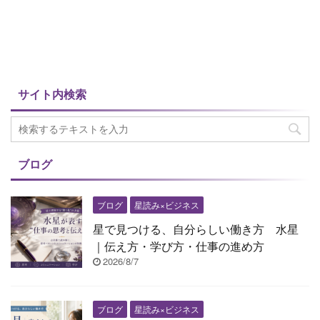
サイト内検索
ブログ
ブログ
星読み×ビジネス
星で見つける、自分らしい働き方 水星
｜伝え方・学び方・仕事の進め方
2026/8/7
ブログ
星読み×ビジネス