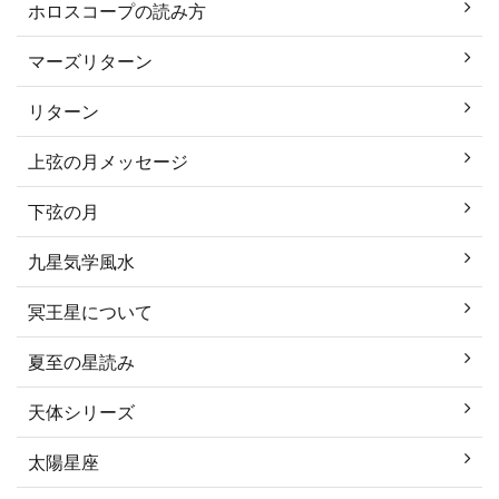
ホロスコープの読み方
マーズリターン
リターン
上弦の月メッセージ
下弦の月
九星気学風水
冥王星について
夏至の星読み
天体シリーズ
太陽星座