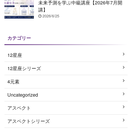
未来予測を学ぶ中級講座【2026年7月開
講】
2026/6/25
カテゴリー
12星座
12星座シリーズ
4元素
Uncategorized
アスペクト
アスペクトシリーズ