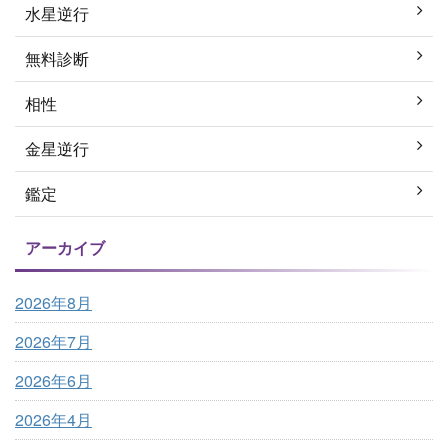
水星逆行
無料診断
相性
金星逆行
鑑定
アーカイブ
2026年8月
2026年7月
2026年6月
2026年4月