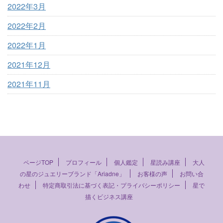
2022年3月
2022年2月
2022年1月
2021年12月
2021年11月
ページTOP
プロフィール
個人鑑定
星読み講座
大人
の星のジュエリーブランド「Ariadne」
お客様の声
お問い合
わせ
特定商取引法に基づく表記・プライバシーポリシー
星で
描くビジネス講座