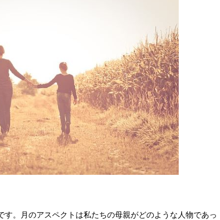
です。月のアスペクトは私たちの母親がどのような人物であっ