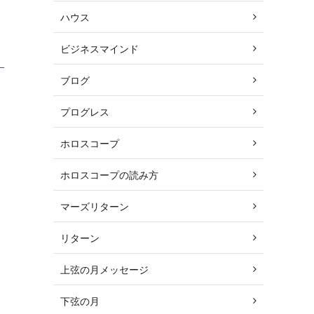
ハウス
ビジネスマインド
ブログ
プログレス
ホロスコープ
ホロスコープの読み方
マーズリターン
リターン
上弦の月メッセージ
下弦の月