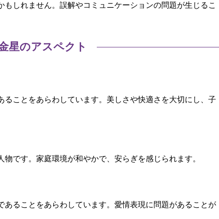
かもしれません。誤解やコミュニケーションの問題が生じるこ
金星のアスペクト
あることをあらわしています。美しさや快適さを大切にし、子
人物です。家庭環境が和やかで、安らぎを感じられます。
であることをあらわしています。愛情表現に問題があることが