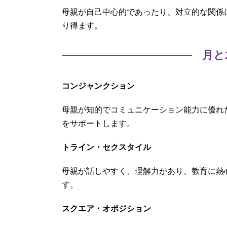
母親が自己中心的であったり、対立的な関係
り得ます。
月と
コンジャンクション
母親が知的でコミュニケーション能力に優れ
をサポートします。
トライン・セクスタイル
母親が話しやすく、理解力があり、教育に熱
す。
スクエア・オポジション