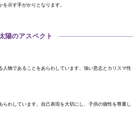
かを示す手がかりとなります。
太陽のアスペクト
る人物であることをあらわしています。強い意志とカリスマ性
あらわしています。自己表現を大切にし、子供の個性を尊重し