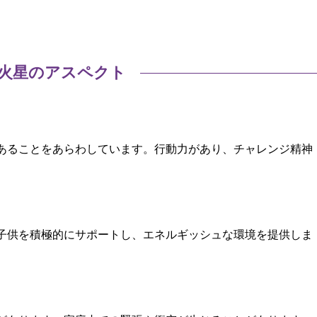
火星のアスペクト
あることをあらわしています。行動力があり、チャレンジ精神
子供を積極的にサポートし、エネルギッシュな環境を提供しま