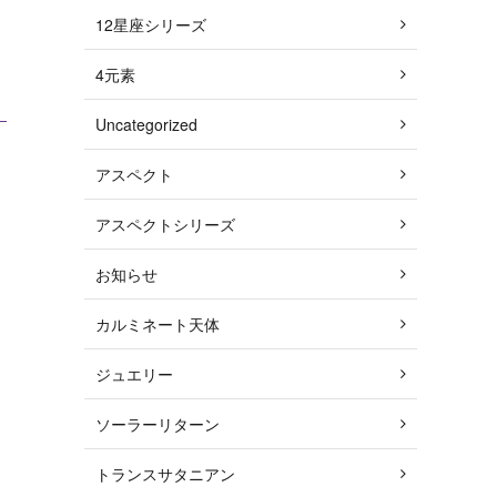
12星座シリーズ
4元素
Uncategorized
アスペクト
アスペクトシリーズ
お知らせ
カルミネート天体
ジュエリー
ソーラーリターン
トランスサタニアン