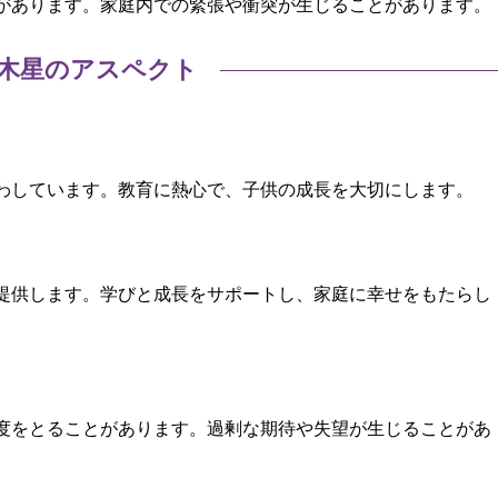
があります。家庭内での緊張や衝突が生じることがあります。
木星のアスペクト
わしています。教育に熱心で、子供の成長を大切にします。
提供します。学びと成長をサポートし、家庭に幸せをもたらし
度をとることがあります。過剰な期待や失望が生じることがあ