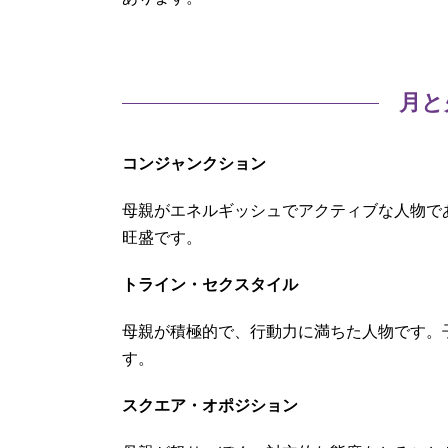
月と
コンジャンクション
母親がエネルギッシュでアクティブな人物で
旺盛です。
トライン・セクスタイル
母親が積極的で、行動力に満ちた人物です。
す。
スクエア・オポジション