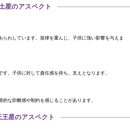
土星のアスペクト
あらわしています。規律を重んじ、子供に強い影響を与えま
です。子供に対して責任感を持ち、支えとなります。
情的な距離感や制約を感じることがあります。
天王星のアスペクト