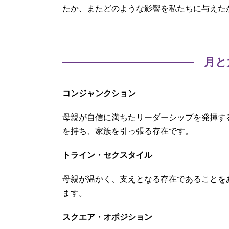
たか、またどのような影響を私たちに与えた
月と
コンジャンクション
母親が自信に満ちたリーダーシップを発揮す
を持ち、家族を引っ張る存在です。
トライン・セクスタイル
母親が温かく、支えとなる存在であることを
ます。
スクエア・オポジション