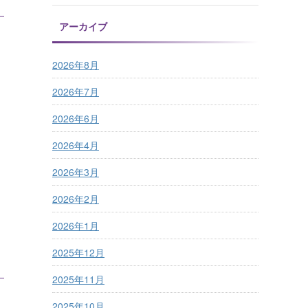
アーカイブ
2026年8月
2026年7月
2026年6月
2026年4月
2026年3月
2026年2月
2026年1月
2025年12月
2025年11月
2025年10月