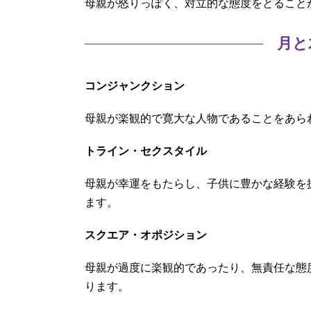
母親が怒りっぽく、対立的な態度をとること
月と
コンジャンクション
母親が楽観的で寛大な人物であることをあら
トライン・セクスタイル
母親が幸運をもたらし、子供に豊かな経験を
ます。
スクエア・オポジション
母親が過度に楽観的であったり、無責任な態
ります。