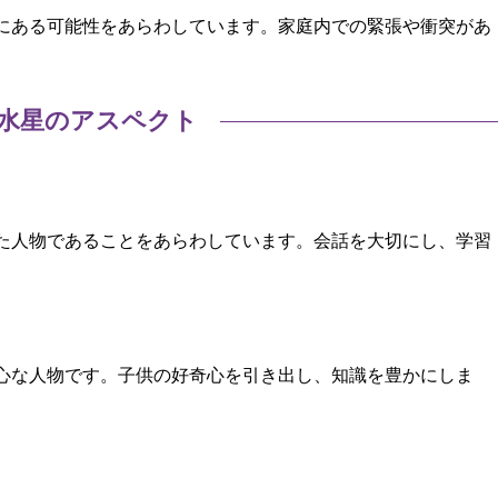
にある可能性をあらわしています。家庭内での緊張や衝突があ
水星のアスペクト
た人物であることをあらわしています。会話を大切にし、学習
心な人物です。子供の好奇心を引き出し、知識を豊かにしま