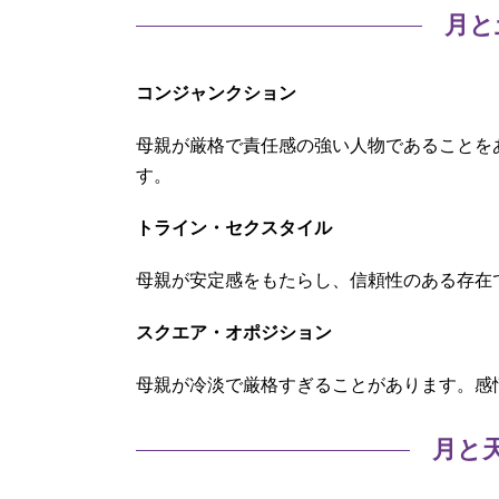
月と
コンジャンクション
母親が厳格で責任感の強い人物であることを
す。
トライン・セクスタイル
母親が安定感をもたらし、信頼性のある存在
スクエア・オポジション
母親が冷淡で厳格すぎることがあります。感
月と