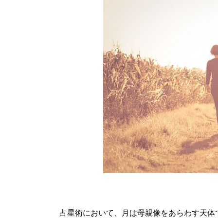
占星術において、月は母親像をあらわす天体