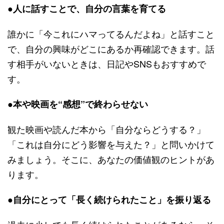
●人に話すことで、自分の言葉を育てる
誰かに「今これにハマってるんだよね」と話すこと
で、自分の興味がどこにあるか再確認できます。話
す相手がいないときは、日記やSNSもおすすめで
す。
●本や映画を“感想”で終わらせない
観た映画や読んだ本から「自分ならどうする？」
「これは自分にどう影響を与えた？」と問いかけて
みましょう。そこに、あなたの価値観のヒントがあ
ります。
●自分にとって「長く続けられたこと」を振り返る