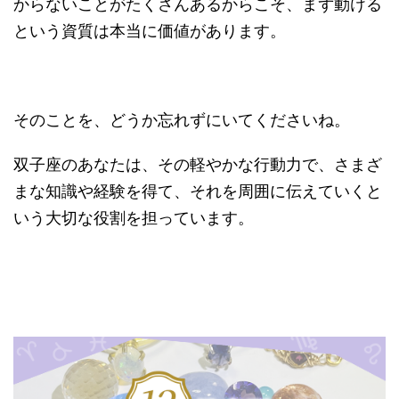
からないことがたくさんあるからこそ、まず動ける
という資質は本当に価値があります。
そのことを、どうか忘れずにいてくださいね。
双子座のあなたは、その軽やかな行動力で、さまざ
まな知識や経験を得て、それを周囲に伝えていくと
いう大切な役割を担っています。