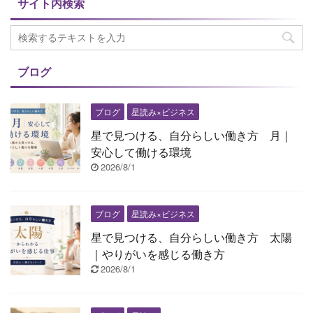
サイト内検索
ブログ
ブログ
星読み×ビジネス
星で見つける、自分らしい働き方 月｜
安心して働ける環境
2026/8/1
ブログ
星読み×ビジネス
星で見つける、自分らしい働き方 太陽
｜やりがいを感じる働き方
2026/8/1