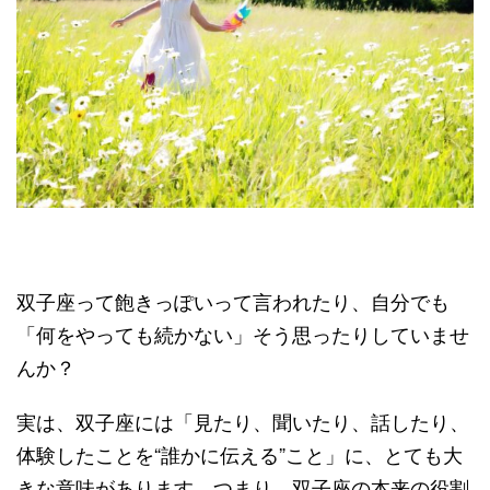
双子座って飽きっぽいって言われたり、自分でも
「何をやっても続かない」そう思ったりしていませ
んか？
実は、双子座には「見たり、聞いたり、話したり、
体験したことを“誰かに伝える”こと」に、とても大
きな意味があります。つまり、双子座の本来の役割