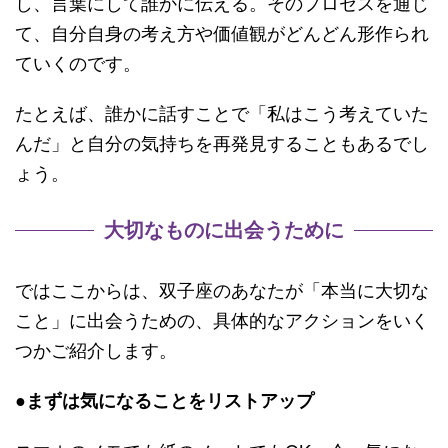
し、言葉にして誰かに伝える。そのプロセスを通じ
て、自分自身の考え方や価値観がどんどん形作られ
ていくのです。
たとえば、誰かに話すことで「私はこう考えていた
んだ」と自分の気持ちを再発見することもあるでし
ょう。
大切なものに出会うために
ではここからは、双子座のあなたが「本当に大切な
こと」に出会うための、具体的なアクションをいく
つかご紹介します。
●まずは気になることをリストアップ