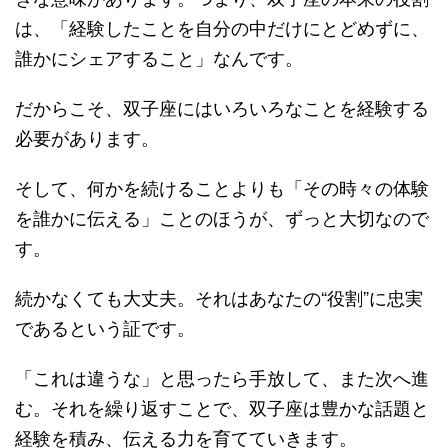
は、「経験したことを自分の中だけにとどめずに、
誰かにシェアすること」なんです。
だからこそ、双子座にはいろいろなことを経験する
必要があります。
そして、何かを続けることよりも「その時々の体験
を誰かに伝える」ことのほうが、ずっと大切なので
す。
続かなくても大丈夫。それはあなたの“役割”に忠実
であるという証です。
「これは違うな」と思ったら手放して、また次へ進
む。それを繰り返すことで、双子座は豊かな話題と
経験を積み、伝える力を育てていきます。