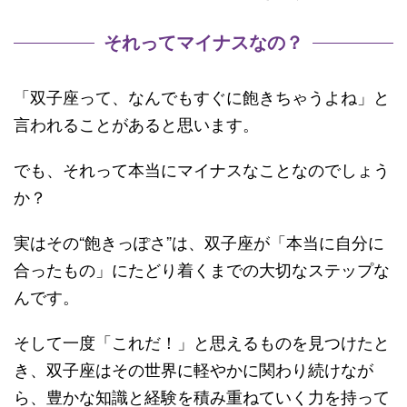
それってマイナスなの？
「双子座って、なんでもすぐに飽きちゃうよね」と
言われることがあると思います。
でも、それって本当にマイナスなことなのでしょう
か？
実はその“飽きっぽさ”は、双子座が「本当に自分に
合ったもの」にたどり着くまでの大切なステップな
んです。
そして一度「これだ！」と思えるものを見つけたと
き、双子座はその世界に軽やかに関わり続けなが
ら、豊かな知識と経験を積み重ねていく力を持って