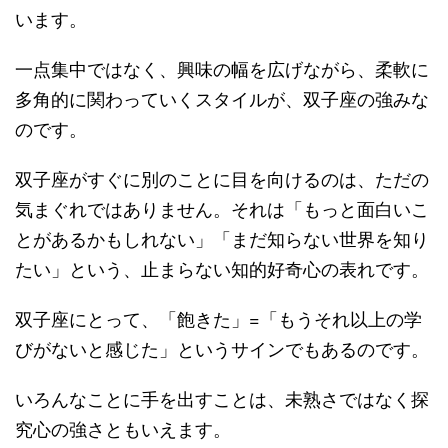
います。
一点集中ではなく、興味の幅を広げながら、柔軟に
多角的に関わっていくスタイルが、双子座の強みな
のです。
双子座がすぐに別のことに目を向けるのは、ただの
気まぐれではありません。それは「もっと面白いこ
とがあるかもしれない」「まだ知らない世界を知り
たい」という、止まらない知的好奇心の表れです。
双子座にとって、「飽きた」=「もうそれ以上の学
びがないと感じた」というサインでもあるのです。
いろんなことに手を出すことは、未熟さではなく探
究心の強さともいえます。