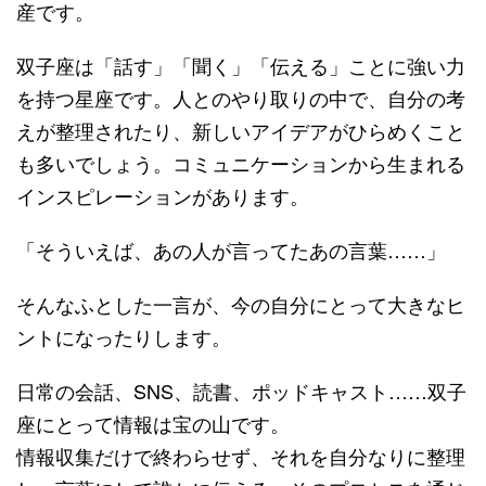
産です。
双子座は「話す」「聞く」「伝える」ことに強い力
を持つ星座です。人とのやり取りの中で、自分の考
えが整理されたり、新しいアイデアがひらめくこと
も多いでしょう。コミュニケーションから生まれる
インスピレーションがあります。
「そういえば、あの人が言ってたあの言葉……」
そんなふとした一言が、今の自分にとって大きなヒ
ントになったりします。
日常の会話、SNS、読書、ポッドキャスト……双子
座にとって情報は宝の山です。
情報収集だけで終わらせず、それを自分なりに整理