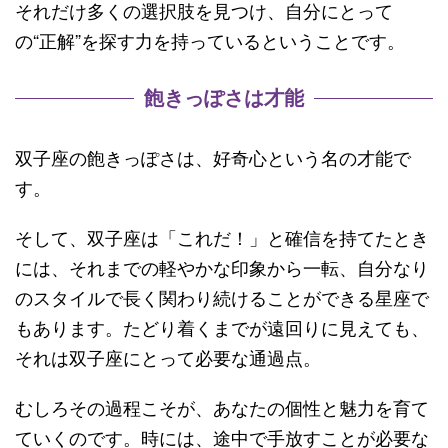
それだけ多くの選択肢を見つけ、自分にとって
の“正解”を探す力を持っているということです。
飽きっぽさは才能
双子座の飽きっぽさは、好奇心という名の才能で
す。
そして、双子座は「これだ！」と確信を持てたとき
には、それまでの軽やかな印象から一転、自分なり
のスタイルで長く関わり続けることができる星座で
もあります。たどり着くまでが遠回りに見えても、
それは双子座にとって必要な通過点。
むしろその過程こそが、あなたの個性と魅力を育て
ていくのです。時には、途中で手放すことが必要な