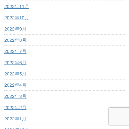
2022年11月
2022年10月
2022年9月
2022年8月
2022年7月
2022年6月
2022年5月
2022年4月
2022年3月
2022年2月
2022年1月