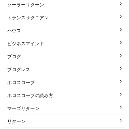
ソーラーリターン
トランスサタニアン
ハウス
ビジネスマインド
ブログ
プログレス
ホロスコープ
ホロスコープの読み方
マーズリターン
リターン