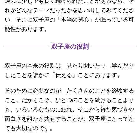
過去に少しでも長く続けられたことがあるなら、そ
れがどんなテーマだったかを思い出してみてくださ
い。そこに双子座の「本当の関心」が眠っている可
能性があります。
双子座の役割
双子座の本来の役割は、見たり聞いたり、学んだり
したことを誰かに「伝える」ことにあります。
そのために必要なのが、たくさんのことを経験する
こと。だからこそ、ひとつのことを続けることより
も、いろいろなものに触れ、そこから得た気づきや
面白さを誰かと共有することが、双子座にとってと
ても大切なのです。