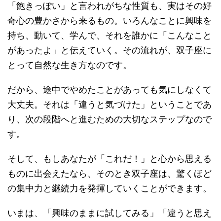
「飽きっぽい」と言われがちな性質も、実はその好
奇心の豊かさから来るもの。いろんなことに興味を
持ち、動いて、学んで、それを誰かに「こんなこと
があったよ」と伝えていく。その流れが、双子座に
とって自然な生き方なのです。
だから、途中でやめたことがあっても気にしなくて
大丈夫。それは「違うと気づけた」ということであ
り、次の段階へと進むための大切なステップなので
す。
そして、もしあなたが「これだ！」と心から思える
ものに出会えたなら、そのとき双子座は、驚くほど
の集中力と継続力を発揮していくことができます。
いまは、「興味のままに試してみる」「違うと思え