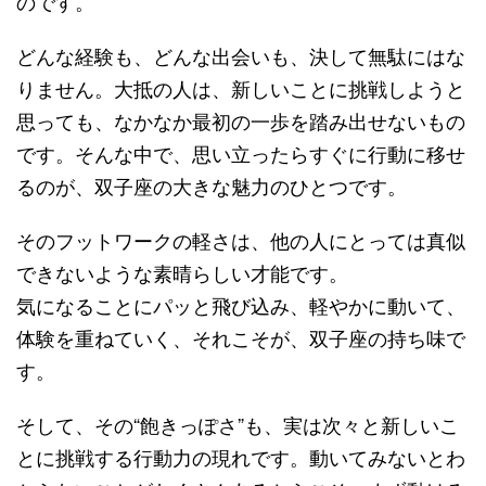
のです。
どんな経験も、どんな出会いも、決して無駄にはな
りません。大抵の人は、新しいことに挑戦しようと
思っても、なかなか最初の一歩を踏み出せないもの
です。そんな中で、思い立ったらすぐに行動に移せ
るのが、双子座の大きな魅力のひとつです。
そのフットワークの軽さは、他の人にとっては真似
できないような素晴らしい才能です。
気になることにパッと飛び込み、軽やかに動いて、
体験を重ねていく、それこそが、双子座の持ち味で
す。
そして、その“飽きっぽさ”も、実は次々と新しいこ
とに挑戦する行動力の現れです。動いてみないとわ