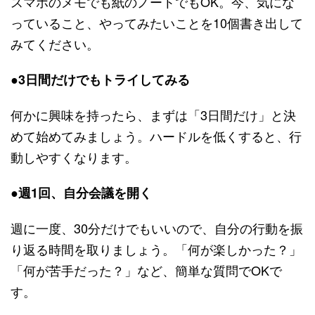
スマホのメモでも紙のノートでもOK。今、気にな
っていること、やってみたいことを10個書き出して
みてください。
●3日間だけでもトライしてみる
何かに興味を持ったら、まずは「3日間だけ」と決
めて始めてみましょう。ハードルを低くすると、行
動しやすくなります。
●週1回、自分会議を開く
週に一度、30分だけでもいいので、自分の行動を振
り返る時間を取りましょう。「何が楽しかった？」
「何が苦手だった？」など、簡単な質問でOKで
す。