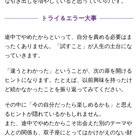
な引き出しを増やしていると思っていいのです。
トライ＆エラー大事
途中でやめたからといって、自分を責める必要はま
ったくありません。「試すこと」が人生の土台にな
っていきます。
「違うとわかった」ということが、次の扉を開ける
ヒントになります。たとえば、以前興味を持ったけ
ど続かなかったことを振り返ってみてください。
その中に「今の自分だったら楽しめるかも」と思え
るヒントが隠れているかもしれません。
また、途中でやめたからこそ出会えた別のテーマや
人との関係も、双子座にとってはかけがえのない財