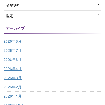
金星逆行
鑑定
アーカイブ
2026年8月
2026年7月
2026年6月
2026年4月
2026年3月
2026年2月
2026年1月