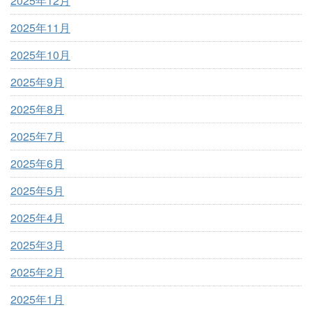
2025年12月
2025年11月
2025年10月
2025年9月
2025年8月
2025年7月
2025年6月
2025年5月
2025年4月
2025年3月
2025年2月
2025年1月