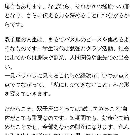
場合もあります。なぜなら、それが次の経験への扉
となり、さらに伝える力を深めることにつながるか
らです。
双子座の人生は、まるでパズルのピースを集めるよ
うなものです。学生時代は勉強とクラブ活動、社会
に出てからは趣味や副業、人間関係や旅先での出会
い。
一見バラバラに見えるこれらの経験が、いつか点と
点でつながって、「私にしかできないこと」へと形
を変えていきます。
だからこそ、双子座にとっては“試してみること”自
体がとても重要なのです。短期間でも、好奇心で始
めたことでも、全部あなたの財産になります。色ん