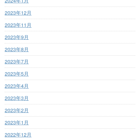
2024年1月
2023年12月
2023年11月
2023年9月
2023年8月
2023年7月
2023年5月
2023年4月
2023年3月
2023年2月
2023年1月
2022年12月