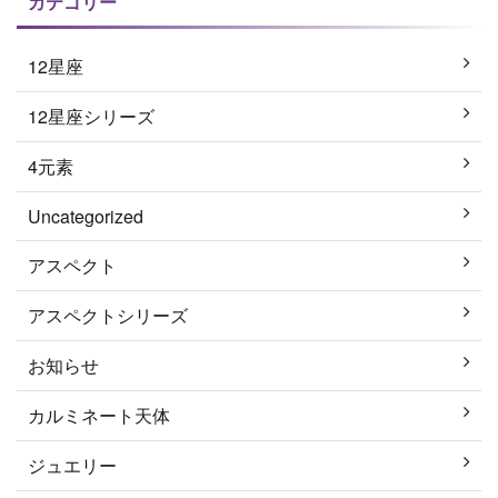
カテゴリー
12星座
12星座シリーズ
4元素
Uncategorized
アスペクト
アスペクトシリーズ
お知らせ
カルミネート天体
ジュエリー