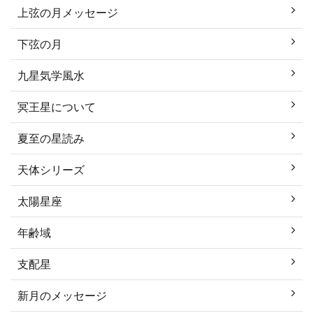
上弦の月メッセージ
下弦の月
九星気学風水
冥王星について
夏至の星読み
天体シリーズ
太陽星座
年齢域
支配星
新月のメッセージ