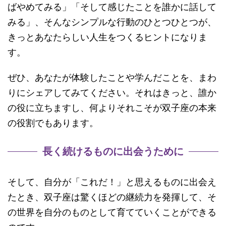
ばやめてみる」「そして感じたことを誰かに話して
みる」、そんなシンプルな行動のひとつひとつが、
きっとあなたらしい人生をつくるヒントになりま
す。
ぜひ、あなたが体験したことや学んだことを、まわ
りにシェアしてみてください。それはきっと、誰か
の役に立ちますし、何よりそれこそが双子座の本来
の役割でもあります。
長く続けるものに出会うために
そして、自分が「これだ！」と思えるものに出会え
たとき、双子座は驚くほどの継続力を発揮して、そ
の世界を自分のものとして育てていくことができる