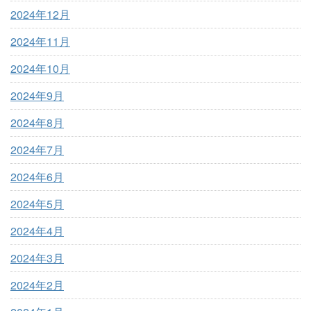
2024年12月
2024年11月
2024年10月
2024年9月
2024年8月
2024年7月
2024年6月
2024年5月
2024年4月
2024年3月
2024年2月