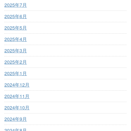
2025年7月
2025年6月
2025年5月
2025年4月
2025年3月
2025年2月
2025年1月
2024年12月
2024年11月
2024年10月
2024年9月
2024年8月