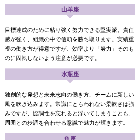
山羊座
目標達成のために粘り強く努力できる堅実派。責任
感が強く、組織の中で信頼を勝ち取ります。実績重
視の働き方が得意ですが、効率より「努力」そのも
のに固執しないよう注意が必要です。
水瓶座
独創的な発想と未来志向の働き方。チームに新しい
風を吹き込みます。常識にとらわれない柔軟さは強
みですが、協調性を忘れると浮いてしまうことも。
周囲との歩調を合わせる意識で魅力が輝きます。
魚座