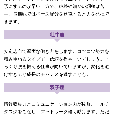
形にするのが早い一方で、継続や細かい調整は苦
手。長期戦ではペース配分を意識すると力を発揮で
きます。
牡牛座
安定志向で堅実な働き方をします。コツコツ努力を
積み重ねるタイプで、信頼を得やすいでしょう。じ
っくり腰を据える仕事が向いていますが、変化を避
けすぎると成長のチャンスを逃すことも。
双子座
情報収集力とコミュニケーション力が抜群。マルチ
タスクをこなし、フットワーク軽く動けます。ただ