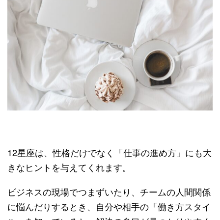
12星座は、性格だけでなく「仕事の進め方」にも大
きなヒントを与えてくれます。
ビジネスの現場でつまずいたり、チームの人間関係
に悩んだりするとき、自分や相手の「働き方スタイ