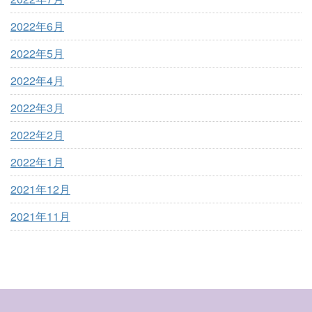
2022年6月
2022年5月
2022年4月
2022年3月
2022年2月
2022年1月
2021年12月
2021年11月