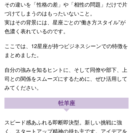
その違いを「性格の差」や「相性の問題」だけで片
づけてしまうのはもったいないこと。
実はその背景には、星座ごとの“働き方スタイル”が
色濃く表れているのです。
ここでは、12星座が持つビジネスシーンでの特徴を
まとめました。
自分の強みを知るヒントに、そして同僚や部下、上
司との関係をスムーズにするために、ぜひ活用して
みてください。
牡羊座
スピード感あふれる即断即決型。新しい挑戦に強
く、スタートアップ精神の持ち主です。アイデアを