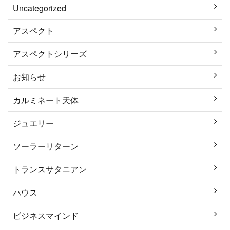
Uncategorized
アスペクト
アスペクトシリーズ
お知らせ
カルミネート天体
ジュエリー
ソーラーリターン
トランスサタニアン
ハウス
ビジネスマインド