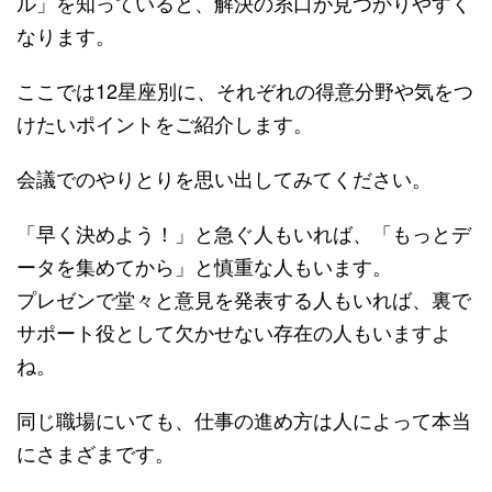
ル」を知っていると、解決の糸口が見つかりやすく
なります。
ここでは12星座別に、それぞれの得意分野や気をつ
けたいポイントをご紹介します。
会議でのやりとりを思い出してみてください。
「早く決めよう！」と急ぐ人もいれば、「もっとデ
ータを集めてから」と慎重な人もいます。
プレゼンで堂々と意見を発表する人もいれば、裏で
サポート役として欠かせない存在の人もいますよ
ね。
同じ職場にいても、仕事の進め方は人によって本当
にさまざまです。