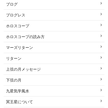
ブログ
プログレス
ホロスコープ
ホロスコープの読み方
マーズリターン
リターン
上弦の月メッセージ
下弦の月
九星気学風水
冥王星について