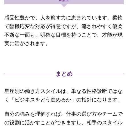
感受性豊かで、人を癒す力に恵まれています。柔軟
で臨機応変な対応が得意ですが、流されやすく優柔
不断な一面も。明確な目標を持つことで、才能が現
実に活かされます。
まとめ
星座別の働き方スタイルは、単なる性格診断ではな
く「ビジネスをどう進めるか」の指針になります。
自分の強みを理解すれば、仕事の選び方やチームで
の役割に活かすことができますし、相手のスタイル