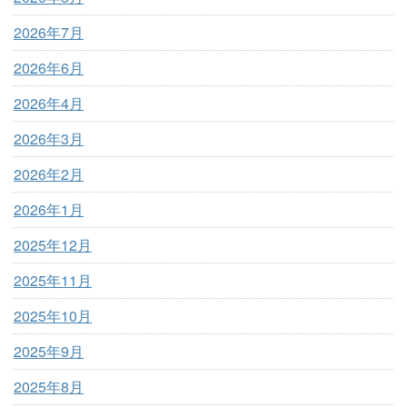
2026年7月
2026年6月
2026年4月
2026年3月
2026年2月
2026年1月
2025年12月
2025年11月
2025年10月
2025年9月
2025年8月