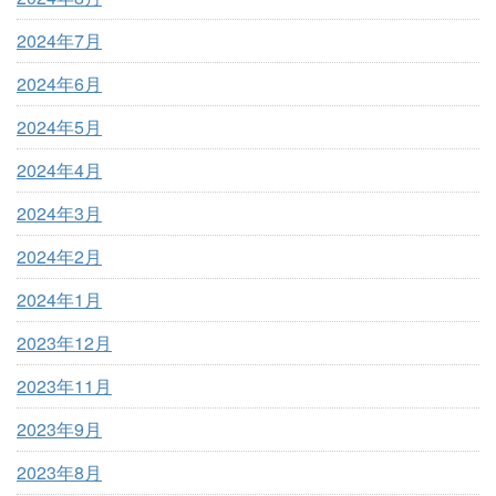
2024年7月
2024年6月
2024年5月
2024年4月
2024年3月
2024年2月
2024年1月
2023年12月
2023年11月
2023年9月
2023年8月