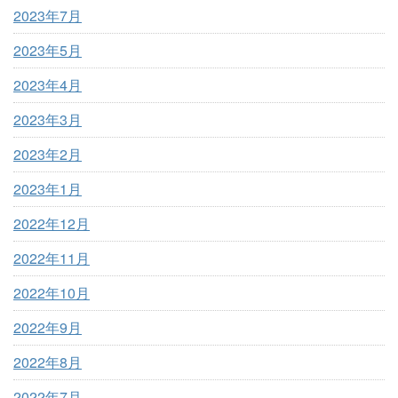
2023年7月
2023年5月
2023年4月
2023年3月
2023年2月
2023年1月
2022年12月
2022年11月
2022年10月
2022年9月
2022年8月
2022年7月