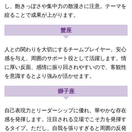
し、飽きっぽさや集中力の散漫さに注意。テーマを
絞ることで成果が上がります。
蟹座
人との関わりを大切にするチームプレイヤー。安心
感を与え、周囲のサポート役として活躍します。情
に厚い反面、感情に振り回されやすいので、客観性
を意識するとより強みが活かせます。
獅子座
自己表現力とリーダーシップに優れ、華やかな存在
感を発揮します。注目される立場でこそ力を発揮す
るタイプ。ただし、自我を張りすぎると周囲の反発