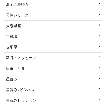
夏至の星読み
天体シリーズ
太陽星座
年齢域
支配星
新月のメッセージ
日食、月食
星読み
星読み×ビジネス
星読みセッション