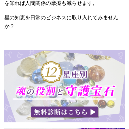
を知れば人間関係の摩擦も減らせます。
星の知恵を日常のビジネスに取り入れてみません
か？