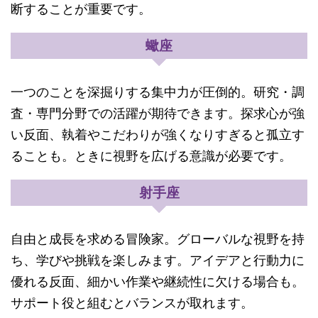
断することが重要です。
蠍座
一つのことを深掘りする集中力が圧倒的。研究・調
査・専門分野での活躍が期待できます。探求心が強
い反面、執着やこだわりが強くなりすぎると孤立す
ることも。ときに視野を広げる意識が必要です。
射手座
自由と成長を求める冒険家。グローバルな視野を持
ち、学びや挑戦を楽しみます。アイデアと行動力に
優れる反面、細かい作業や継続性に欠ける場合も。
サポート役と組むとバランスが取れます。