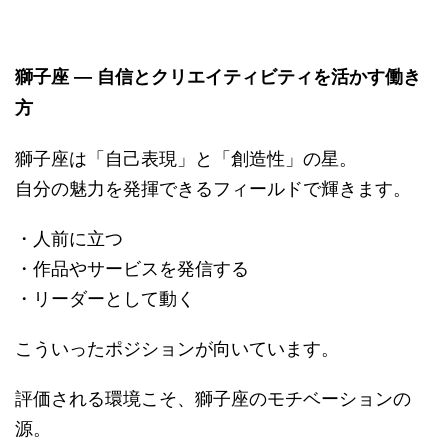
獅子座 ― 自信とクリエイティビティを活かす働き
方
獅子座は「自己表現」と「創造性」の星。
自分の魅力を発揮できるフィールドで輝きます。
・人前に立つ
・作品やサービスを発信する
・リーダーとして動く
こういったポジションが向いています。
評価される環境こそ、獅子座のモチベーションの
源。