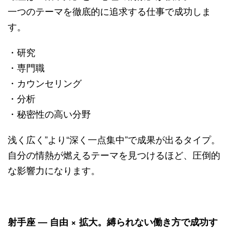
一つのテーマを徹底的に追求する仕事で成功しま
す。
・研究
・専門職
・カウンセリング
・分析
・秘密性の高い分野
浅く広く”より“深く一点集中”で成果が出るタイプ。
自分の情熱が燃えるテーマを見つけるほど、圧倒的
な影響力になります。
射手座 ― 自由 × 拡大。縛られない働き方で成功す