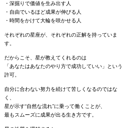
・深掘りで価値を生み出す人
・自由でいるほど成果が伸びる人
・時間をかけて大輪を咲かせる人
それぞれの星座が、それぞれの正解を持っていま
す。
だからこそ、星が教えてくれるのは
「あなたはあなたのやり方で成功していい」という
許可。
自分に合わない努力を続けて苦しくなるのではな
く、
星が示す“自然な流れ”に乗って働くことが、
最もスムーズに成果が出る生き方です。