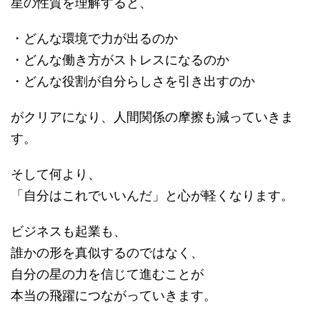
星の性質を理解すると、
・どんな環境で力が出るのか
・どんな働き方がストレスになるのか
・どんな役割が自分らしさを引き出すのか
がクリアになり、人間関係の摩擦も減っていきま
す。
そして何より、
「自分はこれでいいんだ」と心が軽くなります。
ビジネスも起業も、
誰かの形を真似するのではなく、
自分の星の力を信じて進むことが
本当の飛躍につながっていきます。