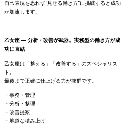
自己表現を恐れず“見せる働き方”に挑戦すると成功
が加速します。
乙女座 ― 分析・改善が武器。実務型の働き方が成
功に直結
乙女座は「整える」「改善する」のスペシャリス
ト。
最後まで正確に仕上げる力が抜群です。
・事務・管理
・分析・整理
・改善提案
・地道な積み上げ