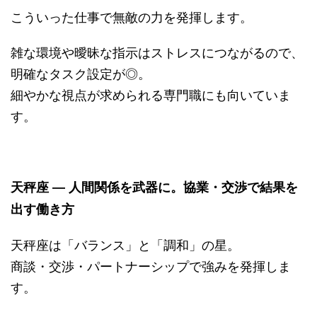
こういった仕事で無敵の力を発揮します。
雑な環境や曖昧な指示はストレスにつながるので、
明確なタスク設定が◎。
細やかな視点が求められる専門職にも向いていま
す。
天秤座 ― 人間関係を武器に。協業・交渉で結果を
出す働き方
天秤座は「バランス」と「調和」の星。
商談・交渉・パートナーシップで強みを発揮しま
す。