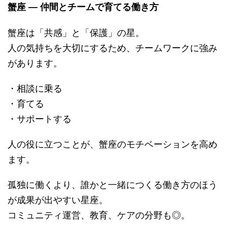
蟹座 ― 仲間とチームで育てる働き方
蟹座は「共感」と「保護」の星。
人の気持ちを大切にするため、チームワークに強み
があります。
・相談に乗る
・育てる
・サポートする
人の役に立つことが、蟹座のモチベーションを高め
ます。
孤独に働くより、誰かと一緒につくる働き方のほう
が成果が出やすい星座。
コミュニティ運営、教育、ケアの分野も◎。