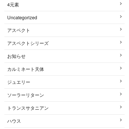
4元素
Uncategorized
アスペクト
アスペクトシリーズ
お知らせ
カルミネート天体
ジュエリー
ソーラーリターン
トランスサタニアン
ハウス