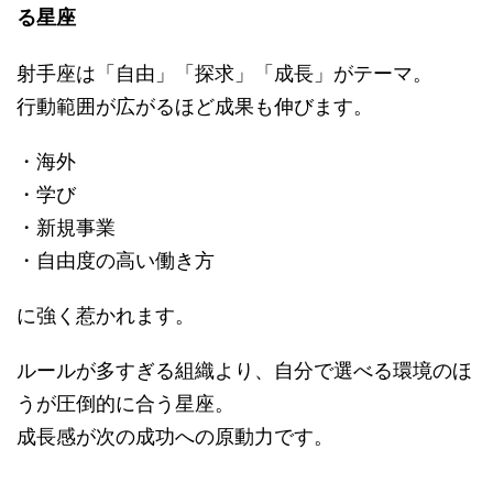
る星座
射手座は「自由」「探求」「成長」がテーマ。
行動範囲が広がるほど成果も伸びます。
・海外
・学び
・新規事業
・自由度の高い働き方
に強く惹かれます。
ルールが多すぎる組織より、自分で選べる環境のほ
うが圧倒的に合う星座。
成長感が次の成功への原動力です。