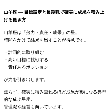
山羊座 ― 目標設定と長期戦で確実に成果を積み上
げる働き方
山羊座は「努力・責任・成果」の星。
時間をかけて結果を出すことが得意です。
・計画的に取り組む
・高い目標に挑戦する
・責任あるポジション
が力を引き出します。
焦らず、確実に積み重ねるほど成果が形になる典型
的な成功星座。
管理職や経営も向いています。