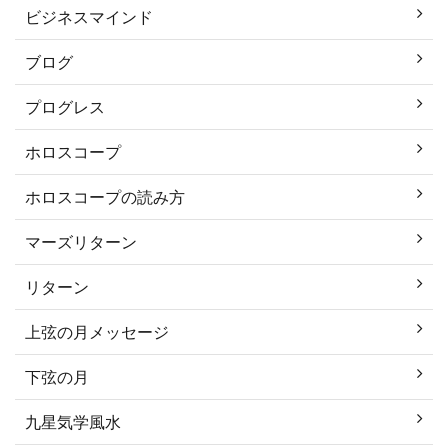
ビジネスマインド
ブログ
プログレス
ホロスコープ
ホロスコープの読み方
マーズリターン
リターン
上弦の月メッセージ
下弦の月
九星気学風水