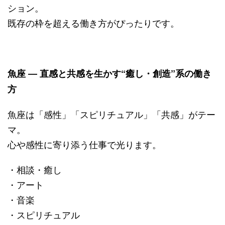
ション。
既存の枠を超える働き方がぴったりです。
魚座 ― 直感と共感を生かす“癒し・創造”系の働き
方
魚座は「感性」「スピリチュアル」「共感」がテー
マ。
心や感性に寄り添う仕事で光ります。
・相談・癒し
・アート
・音楽
・スピリチュアル