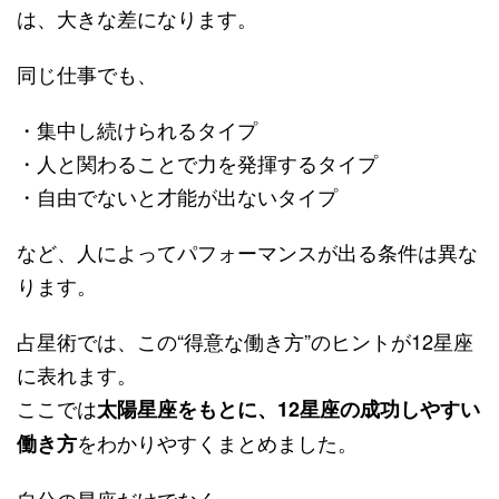
は、大きな差になります。
同じ仕事でも、
・集中し続けられるタイプ
・人と関わることで力を発揮するタイプ
・自由でないと才能が出ないタイプ
など、人によってパフォーマンスが出る条件は異な
ります。
占星術では、この“得意な働き方”のヒントが12星座
に表れます。
ここでは
太陽星座をもとに、12星座の成功しやすい
をわかりやすくまとめました。
働き方
自分の星座だけでなく、