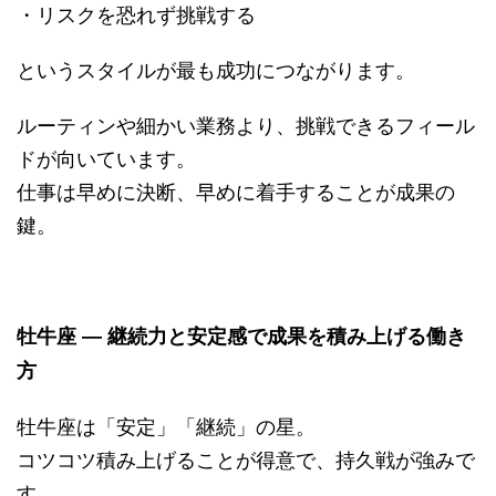
・リスクを恐れず挑戦する
というスタイルが最も成功につながります。
ルーティンや細かい業務より、挑戦できるフィール
ドが向いています。
仕事は早めに決断、早めに着手することが成果の
鍵。
牡牛座 ― 継続力と安定感で成果を積み上げる働き
方
牡牛座は「安定」「継続」の星。
コツコツ積み上げることが得意で、持久戦が強みで
す。