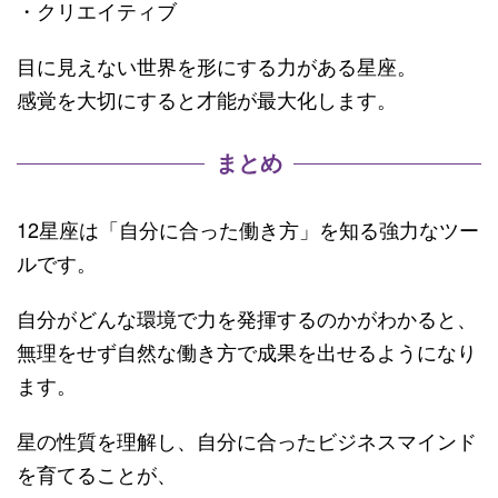
・クリエイティブ
目に見えない世界を形にする力がある星座。
感覚を大切にすると才能が最大化します。
まとめ
12星座は「自分に合った働き方」を知る強力なツー
ルです。
自分がどんな環境で力を発揮するのかがわかると、
無理をせず自然な働き方で成果を出せるようになり
ます。
星の性質を理解し、自分に合ったビジネスマインド
を育てることが、