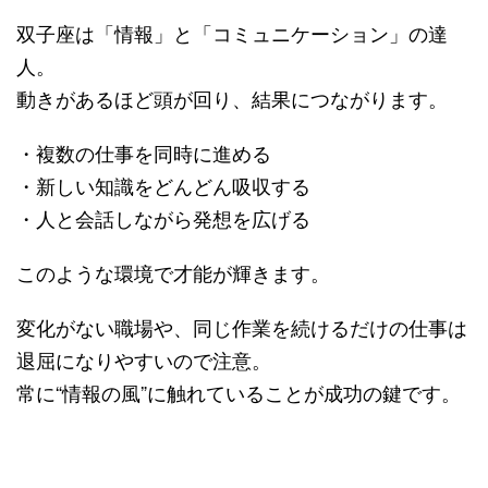
双子座は「情報」と「コミュニケーション」の達
人。
動きがあるほど頭が回り、結果につながります。
・複数の仕事を同時に進める
・新しい知識をどんどん吸収する
・人と会話しながら発想を広げる
このような環境で才能が輝きます。
変化がない職場や、同じ作業を続けるだけの仕事は
退屈になりやすいので注意。
常に“情報の風”に触れていることが成功の鍵です。