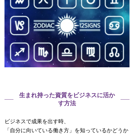
生まれ持った資質をビジネスに活か
す方法
ビジネスで成果を出す時、
「自分に向いている働き方」を知っているかどうか