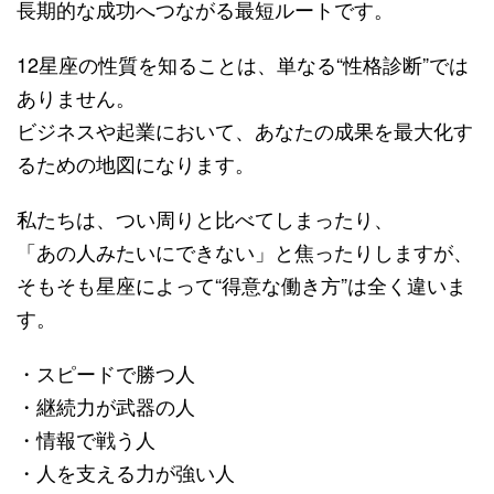
長期的な成功へつながる最短ルートです。
12星座の性質を知ることは、単なる“性格診断”では
ありません。
ビジネスや起業において、あなたの成果を最大化す
るための地図になります。
私たちは、つい周りと比べてしまったり、
「あの人みたいにできない」と焦ったりしますが、
そもそも星座によって“得意な働き方”は全く違いま
す。
・スピードで勝つ人
・継続力が武器の人
・情報で戦う人
・人を支える力が強い人