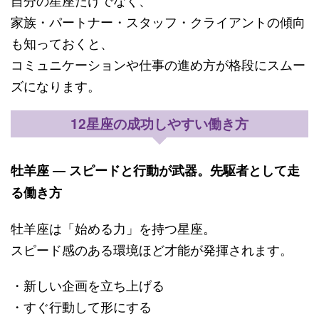
家族・パートナー・スタッフ・クライアントの傾向
も知っておくと、
コミュニケーションや仕事の進め方が格段にスムー
ズになります。
12星座の成功しやすい働き方
牡羊座 ― スピードと行動が武器。先駆者として走
る働き方
牡羊座は「始める力」を持つ星座。
スピード感のある環境ほど才能が発揮されます。
・新しい企画を立ち上げる
・すぐ行動して形にする