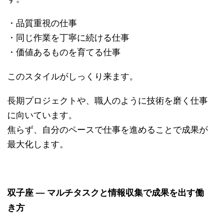
・品質重視の仕事
・同じ作業を丁寧に続ける仕事
・価値あるものを育てる仕事
このスタイルがしっくり来ます。
長期プロジェクトや、職人のように技術を磨く仕事
に向いています。
焦らず、自分のペースで仕事を進めることで成果が
最大化します。
双子座 ― マルチタスクと情報収集で成果を出す働
き方