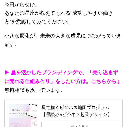
今日からぜひ、
あなたの星座が教えてくれる“成功しやすい働き
方”を意識してみてください。
小さな変化が、未来の大きな成果につながっていき
ます。
▶ 星を活かしたブランディングで、「
売り込まず
に売れる仕組み作り」をしたい方は。こちらから↓
無料相談も承っています。
星で描くビジネス地図プログラム
【星読み×ビジネス起業デザイン】
続きを見る