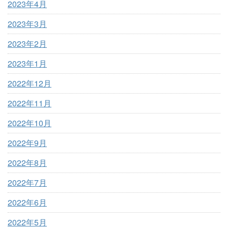
2023年4月
2023年3月
2023年2月
2023年1月
2022年12月
2022年11月
2022年10月
2022年9月
2022年8月
2022年7月
2022年6月
2022年5月