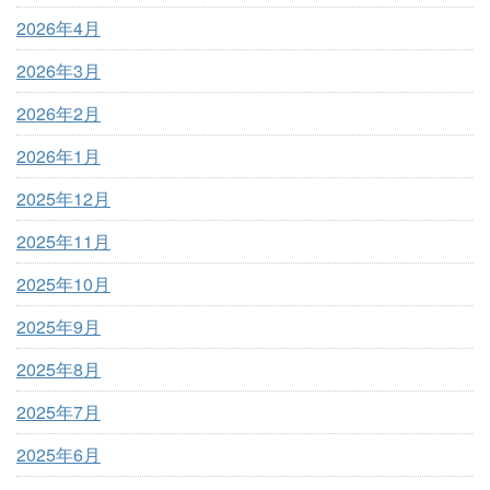
2026年4月
2026年3月
2026年2月
2026年1月
2025年12月
2025年11月
2025年10月
2025年9月
2025年8月
2025年7月
2025年6月