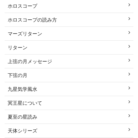
ホロスコープ
ホロスコープの読み方
マーズリターン
リターン
上弦の月メッセージ
下弦の月
九星気学風水
冥王星について
夏至の星読み
天体シリーズ