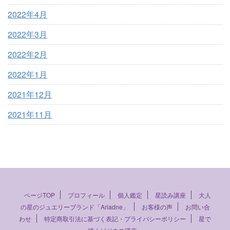
2022年4月
2022年3月
2022年2月
2022年1月
2021年12月
2021年11月
ページTOP
プロフィール
個人鑑定
星読み講座
大人
の星のジュエリーブランド「Ariadne」
お客様の声
お問い合
わせ
特定商取引法に基づく表記・プライバシーポリシー
星で