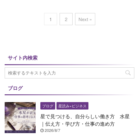
1
2
Next »
サイト内検索
ブログ
ブログ
星読み×ビジネス
星で見つける、自分らしい働き方 水星
｜伝え方・学び方・仕事の進め方
2026/8/7