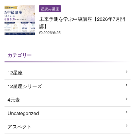
星読み講座
未来予測を学ぶ中級講座【2026年7月開
講】
2026/6/25
カテゴリー
12星座
12星座シリーズ
4元素
Uncategorized
アスペクト