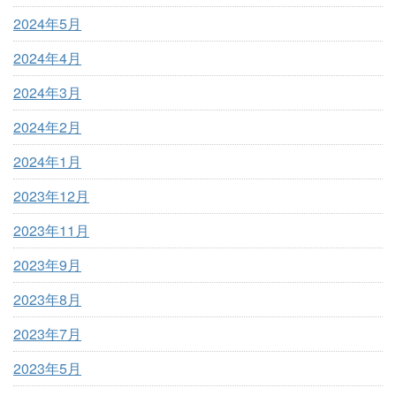
2024年5月
2024年4月
2024年3月
2024年2月
2024年1月
2023年12月
2023年11月
2023年9月
2023年8月
2023年7月
2023年5月