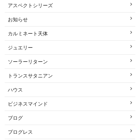
アスペクトシリーズ
お知らせ
カルミネート天体
ジュエリー
ソーラーリターン
トランスサタニアン
ハウス
ビジネスマインド
ブログ
プログレス