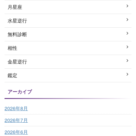
月星座
水星逆行
無料診断
相性
金星逆行
鑑定
アーカイブ
2026年8月
2026年7月
2026年6月