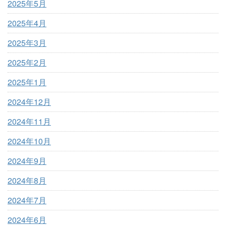
2025年5月
2025年4月
2025年3月
2025年2月
2025年1月
2024年12月
2024年11月
2024年10月
2024年9月
2024年8月
2024年7月
2024年6月