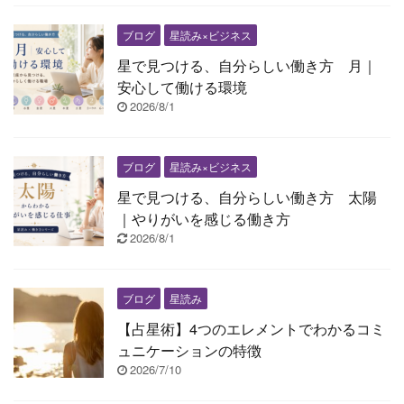
ブログ
星読み×ビジネス
星で見つける、自分らしい働き方 月｜
安心して働ける環境
2026/8/1
ブログ
星読み×ビジネス
星で見つける、自分らしい働き方 太陽
｜やりがいを感じる働き方
2026/8/1
ブログ
星読み
【占星術】4つのエレメントでわかるコミ
ュニケーションの特徴
2026/7/10