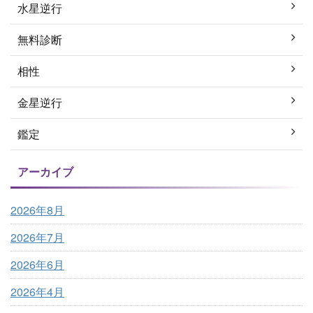
水星逆行
無料診断
相性
金星逆行
鑑定
アーカイブ
2026年8月
2026年7月
2026年6月
2026年4月