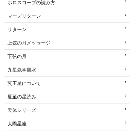
ホロスコープの読み方
マーズリターン
リターン
上弦の月メッセージ
下弦の月
九星気学風水
冥王星について
夏至の星読み
天体シリーズ
太陽星座