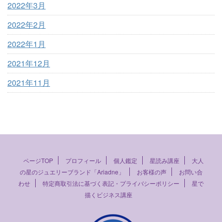
2022年3月
2022年2月
2022年1月
2021年12月
2021年11月
ページTOP
プロフィール
個人鑑定
星読み講座
大人
の星のジュエリーブランド「Ariadne」
お客様の声
お問い合
わせ
特定商取引法に基づく表記・プライバシーポリシー
星で
描くビジネス講座