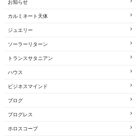
お知らせ
カルミネート天体
ジュエリー
ソーラーリターン
トランスサタニアン
ハウス
ビジネスマインド
ブログ
プログレス
ホロスコープ