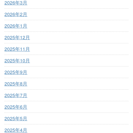
2026年3月
2026年2月
2026年1月
2025年12月
2025年11月
2025年10月
2025年9月
2025年8月
2025年7月
2025年6月
2025年5月
2025年4月