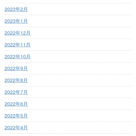
2023年2月
2023年1月
2022年12月
2022年11月
2022年10月
2022年9月
2022年8月
2022年7月
2022年6月
2022年5月
2022年4月