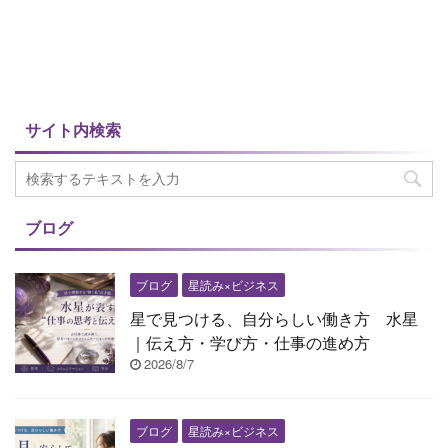
サイト内検索
ブログ
ブログ
星読み×ビジネス
星で見つける、自分らしい働き方 水星
｜伝え方・学び方・仕事の進め方
2026/8/7
ブログ
星読み×ビジネス