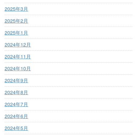
2025年3月
2025年2月
2025年1月
2024年12月
2024年11月
2024年10月
2024年9月
2024年8月
2024年7月
2024年6月
2024年5月