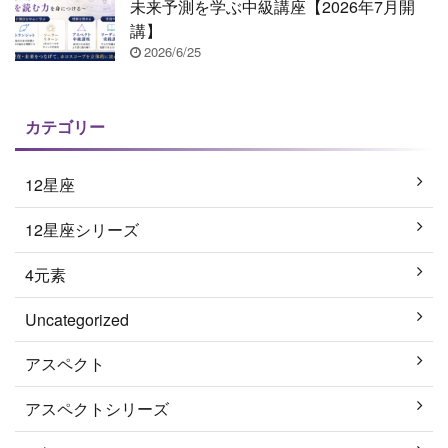
未来予測を学ぶ中級講座【2026年7月開
講】
2026/6/25
カテゴリー
12星座
12星座シリーズ
4元素
Uncategorized
アスペクト
アスペクトシリーズ