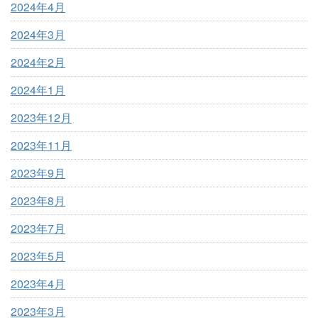
2024年4月
2024年3月
2024年2月
2024年1月
2023年12月
2023年11月
2023年9月
2023年8月
2023年7月
2023年5月
2023年4月
2023年3月