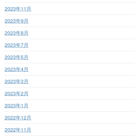
2023年11月
2023年9月
2023年8月
2023年7月
2023年5月
2023年4月
2023年3月
2023年2月
2023年1月
2022年12月
2022年11月