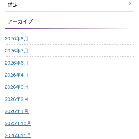
鑑定
アーカイブ
2026年8月
2026年7月
2026年6月
2026年4月
2026年3月
2026年2月
2026年1月
2025年12月
2025年11月