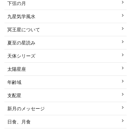
下弦の月
九星気学風水
冥王星について
夏至の星読み
天体シリーズ
太陽星座
年齢域
支配星
新月のメッセージ
日食、月食