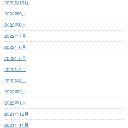
2022年10月
2022年9月
2022年8月
2022年7月
2022年6月
2022年5月
2022年4月
2022年3月
2022年2月
2022年1月
2021年12月
2021年11月