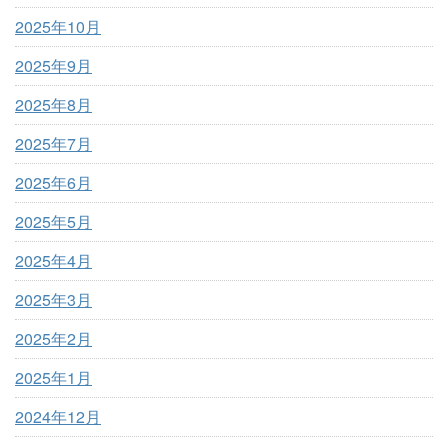
2025年10月
2025年9月
2025年8月
2025年7月
2025年6月
2025年5月
2025年4月
2025年3月
2025年2月
2025年1月
2024年12月