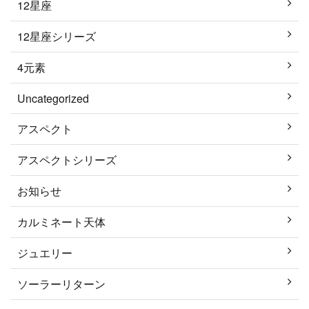
12星座
12星座シリーズ
4元素
Uncategorized
アスペクト
アスペクトシリーズ
お知らせ
カルミネート天体
ジュエリー
ソーラーリターン