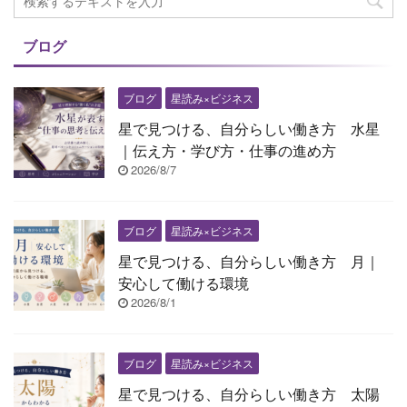
ブログ
ブログ
星読み×ビジネス
星で見つける、自分らしい働き方 水星
｜伝え方・学び方・仕事の進め方
2026/8/7
ブログ
星読み×ビジネス
星で見つける、自分らしい働き方 月｜
安心して働ける環境
2026/8/1
ブログ
星読み×ビジネス
星で見つける、自分らしい働き方 太陽