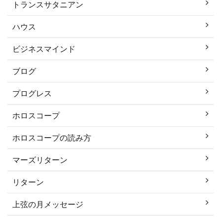
トランスサタニアン
ハウス
ビジネスマインド
ブログ
プログレス
ホロスコープ
ホロスコープの読み方
マーズリターン
リターン
上弦の月メッセージ