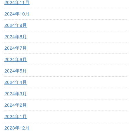
2024年11月
2024年10月
2024年9月
2024年8月
2024年7月
2024年6月
2024年5月
2024年4月
2024年3月
2024年2月
2024年1月
2023年12月