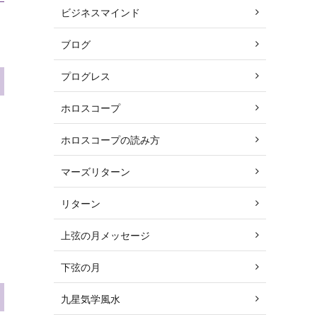
ビジネスマインド
ブログ
プログレス
ホロスコープ
ホロスコープの読み方
マーズリターン
リターン
上弦の月メッセージ
下弦の月
九星気学風水