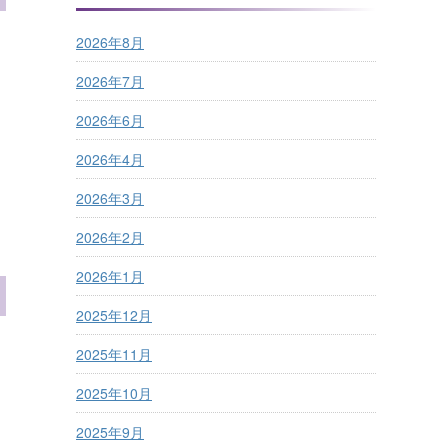
2026年8月
2026年7月
2026年6月
2026年4月
2026年3月
2026年2月
2026年1月
2025年12月
2025年11月
2025年10月
2025年9月