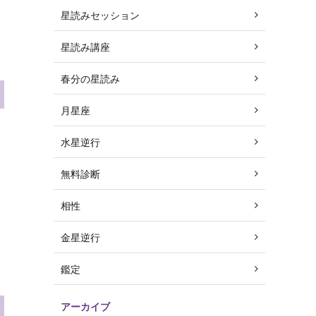
星読みセッション
星読み講座
春分の星読み
月星座
水星逆行
無料診断
相性
金星逆行
鑑定
アーカイブ