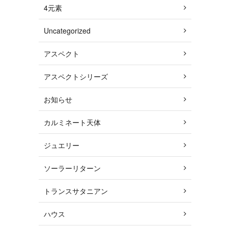
4元素
Uncategorized
アスペクト
アスペクトシリーズ
お知らせ
カルミネート天体
ジュエリー
ソーラーリターン
トランスサタニアン
ハウス