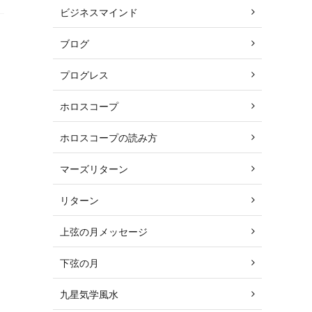
ビジネスマインド
ブログ
プログレス
ホロスコープ
ホロスコープの読み方
マーズリターン
リターン
上弦の月メッセージ
下弦の月
九星気学風水