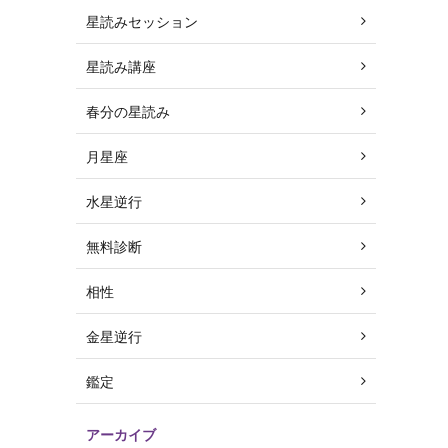
星読みセッション
星読み講座
春分の星読み
月星座
水星逆行
無料診断
相性
金星逆行
鑑定
アーカイブ