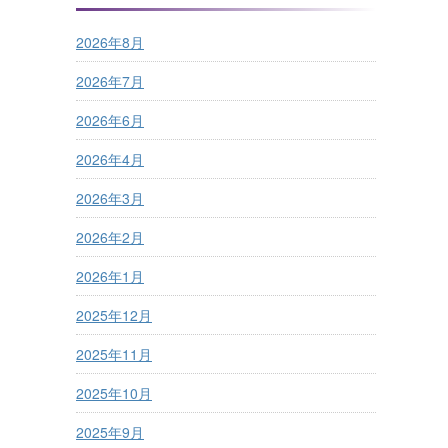
2026年8月
2026年7月
2026年6月
2026年4月
2026年3月
2026年2月
2026年1月
2025年12月
2025年11月
2025年10月
2025年9月