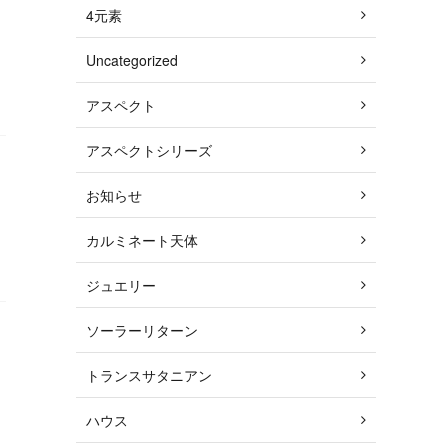
4元素
Uncategorized
ー
アスペクト
アスペクトシリーズ
お知らせ
カルミネート天体
ジュエリー
ソーラーリターン
トランスサタニアン
ハウス