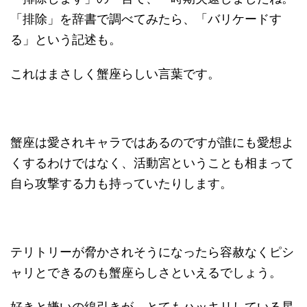
「排除」を辞書で調べてみたら、「バリケードす
る」という記述も。
これはまさしく蟹座らしい言葉です。
蟹座は愛されキャラではあるのですが誰にも愛想よ
くするわけではなく、活動宮ということも相まって
自ら攻撃する力も持っていたりします。
テリトリーが脅かされそうになったら容赦なくピシ
ャリとできるのも蟹座らしさといえるでしょう。
好きと嫌いの線引きが、とてもハッキリしている星