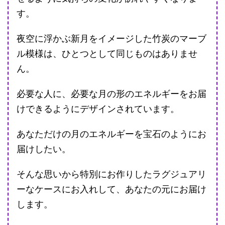
す。
夜空に浮かぶ新月をイメージした竹炭のマーブ
ル模様は、ひとつとして同じものはありませ
ん。
必要な人に、必要な月の形のエネルギーをお届
けできるようにデザインされています。
あなただけの月のエネルギーを宝石のようにお
届けしたい。
そんな思いから特別にお作りしたラグジュアリ
ーなケースにお入れして、あなたの元にお届け
します。