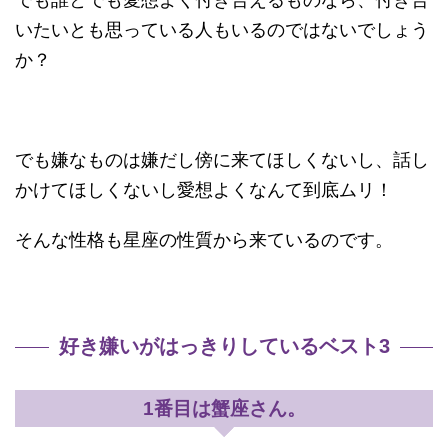
いたいとも思っている人もいるのではないでしょう
か？
でも嫌なものは嫌だし傍に来てほしくないし、話し
かけてほしくないし愛想よくなんて到底ムリ！
そんな性格も星座の性質から来ているのです。
好き嫌いがはっきりしているベスト3
1番目は蟹座さん。