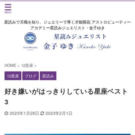
星読みで天職を知り、ジュエリーで導く才能開花 アストロビューティー
アカデミー星読みジュエリスト・金子ゆき
HOME
>
12星座
>
12星座
ブログ
星読み
好き嫌いがはっきりしている星座ベスト
3
2023年1月28日
2023年2月1日