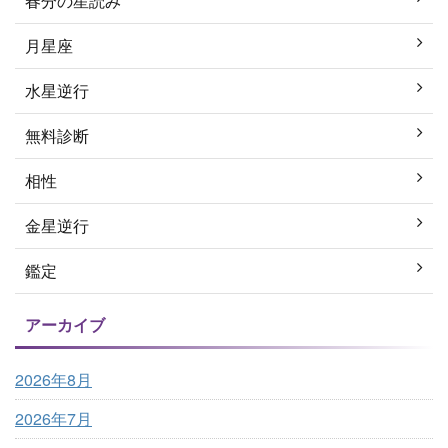
春分の星読み
月星座
水星逆行
無料診断
相性
金星逆行
鑑定
アーカイブ
2026年8月
2026年7月