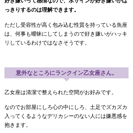
好き嫌いって感情なので、水サインが好き嫌いがは
っきりするのは理解できます。
ただし受容性が高く包み込む性質を持っている魚座
は、何事も曖昧にしてしまうので好き嫌いがハッキ
リしているわけではなさそうです。
意外なところにランクイン乙女座さん。
乙女座は清潔で整えられた空間がお好みです。
なのでお部屋にしろ心の中にしろ、土足でズカズカ
入ってくるようなデリカシーのない人には嫌悪感を
抱きます。