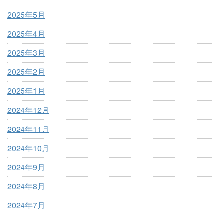
2025年5月
2025年4月
2025年3月
2025年2月
2025年1月
2024年12月
2024年11月
2024年10月
2024年9月
2024年8月
2024年7月