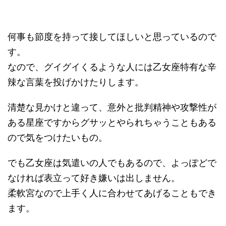
何事も節度を持って接してほしいと思っているので
す。
なので、グイグイくるような人には乙女座特有な辛
辣な言葉を投げかけたりします。
清楚な見かけと違って、意外と批判精神や攻撃性が
ある星座ですからグサッとやられちゃうこともある
ので気をつけたいもの。
でも乙女座は気遣いの人でもあるので、よっぽどで
なければ表立って好き嫌いは出しません。
柔軟宮なので上手く人に合わせてあげることもでき
ます。