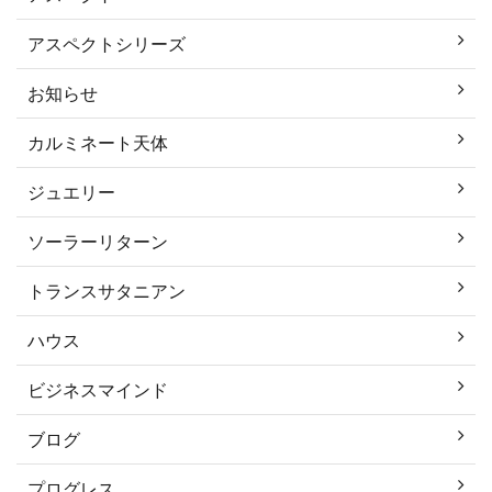
アスペクトシリーズ
お知らせ
カルミネート天体
ジュエリー
ソーラーリターン
トランスサタニアン
ハウス
ビジネスマインド
ブログ
プログレス