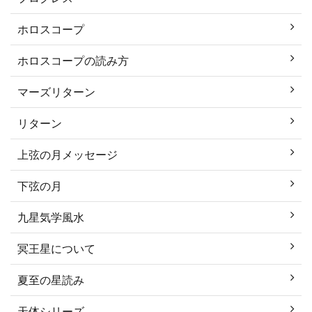
ホロスコープ
ホロスコープの読み方
マーズリターン
リターン
上弦の月メッセージ
下弦の月
九星気学風水
冥王星について
夏至の星読み
天体シリーズ