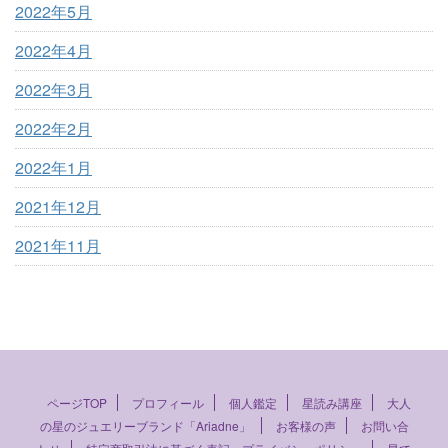
2022年5月
2022年4月
2022年3月
2022年2月
2022年1月
2021年12月
2021年11月
ページTOP
プロフィール
個人鑑定
星読み講座
大人
の星のジュエリーブランド「Ariadne」
お客様の声
お問い合