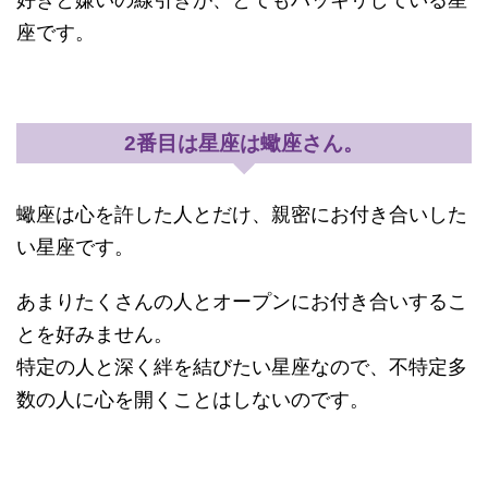
座です。
2番目は星座は蠍座さん。
蠍座は心を許した人とだけ、親密にお付き合いした
い星座です。
あまりたくさんの人とオープンにお付き合いするこ
とを好みません。
特定の人と深く絆を結びたい星座なので、不特定多
数の人に心を開くことはしないのです。