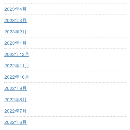
2023年4月
2023年3月
2023年2月
2023年1月
2022年12月
2022年11月
2022年10月
2022年9月
2022年8月
2022年7月
2022年6月