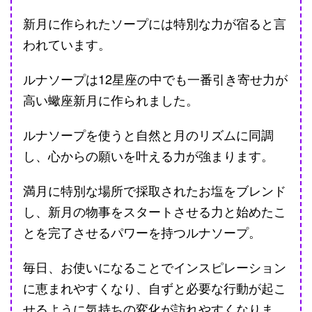
新月に作られたソープには特別な力が宿ると言
われています。
ルナソープは12星座の中でも一番引き寄せ力が
高い蠍座新月に作られました。
ルナソープを使うと自然と月のリズムに同調
し、心からの願いを叶える力が強まります。
満月に特別な場所で採取されたお塩をブレンド
し、新月の物事をスタートさせる力と始めたこ
とを完了させるパワーを持つルナソープ。
毎日、お使いになることでインスピレーション
に恵まれやすくなり、自ずと必要な行動が起こ
せるように気持ちの変化が訪れやすくなりま