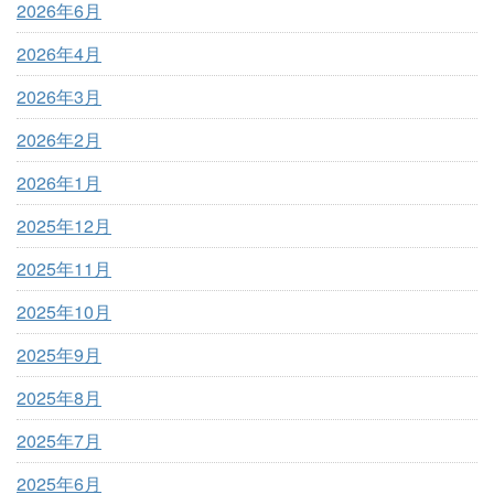
2026年6月
2026年4月
2026年3月
2026年2月
2026年1月
2025年12月
2025年11月
2025年10月
2025年9月
2025年8月
2025年7月
2025年6月