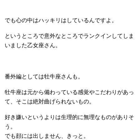
でも心の中はハッキリはしているんですよ。
というところで意外なところでランクインしてしま
いました乙女座さん。
番外編としては牡牛座さんも。
牡牛座は元から備わっている感覚やこだわりがあっ
て、そこは絶対曲げられないもの。
好き嫌いというよりは生理的に無理なものがありそ
う。
でも顔には出しません、きっと。