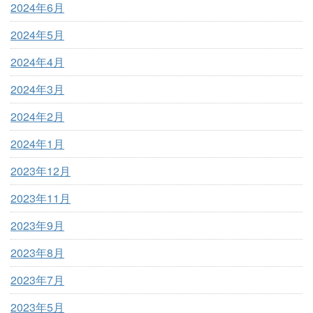
2024年6月
2024年5月
2024年4月
2024年3月
2024年2月
2024年1月
2023年12月
2023年11月
2023年9月
2023年8月
2023年7月
2023年5月