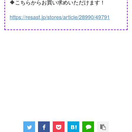
🔶こちらからお買い求めいただけます！
https://resast.jp/stores/article/28990/49791