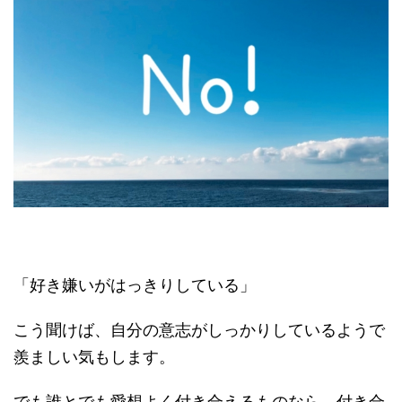
「好き嫌いがはっきりしている」
こう聞けば、自分の意志がしっかりしているようで
羨ましい気もします。
でも誰とでも愛想よく付き合えるものなら、付き合