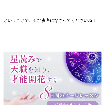
ということで、ぜひ参考になさってくださいね！