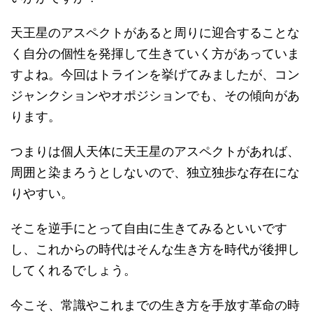
天王星のアスペクトがあると周りに迎合することな
く自分の個性を発揮して生きていく方があっていま
すよね。今回はトラインを挙げてみましたが、コン
ジャンクションやオポジションでも、その傾向があ
ります。
つまりは個人天体に天王星のアスペクトがあれば、
周囲と染まろうとしないので、独立独歩な存在にな
りやすい。
そこを逆手にとって自由に生きてみるといいです
し、これからの時代はそんな生き方を時代が後押し
してくれるでしょう。
今こそ、常識やこれまでの生き方を手放す革命の時