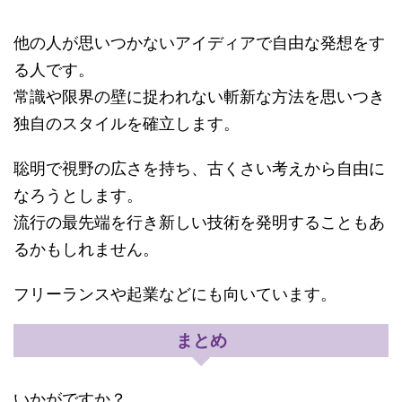
他の人が思いつかないアイディアで自由な発想をす
る人です。
常識や限界の壁に捉われない斬新な方法を思いつき
独自のスタイルを確立します。
聡明で視野の広さを持ち、古くさい考えから自由に
なろうとします。
流行の最先端を行き新しい技術を発明することもあ
るかもしれません。
フリーランスや起業などにも向いています。
まとめ
いかがですか？