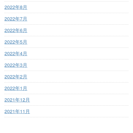
2022年8月
2022年7月
2022年6月
2022年5月
2022年4月
2022年3月
2022年2月
2022年1月
2021年12月
2021年11月