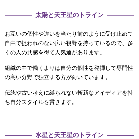
太陽と天王星のトライン
お互いの個性や違いを当たり前のように受け止めて
自由で捉われのない広い視野を持っているので、多
くの人の共感を得て人気運があります。
組織の中で働くよりは自分の個性を発揮して専門性
の高い分野で独立する方が向いています。
伝統や古い考えに縛られない斬新なアイディアを持
ち自分スタイルを貫きます。
水星と天王星のトライン