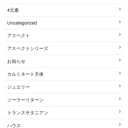
4元素
Uncategorized
アスペクト
アスペクトシリーズ
お知らせ
カルミネート天体
ジュエリー
ソーラーリターン
トランスサタニアン
ハウス