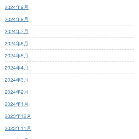
2024年9月
2024年8月
2024年7月
2024年6月
2024年5月
2024年4月
2024年3月
2024年2月
2024年1月
2023年12月
2023年11月