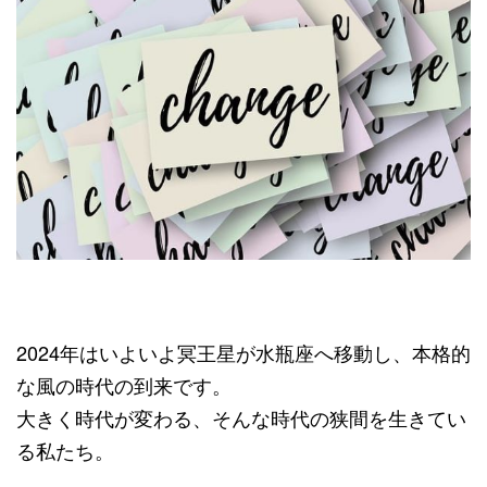
2024年はいよいよ冥王星が水瓶座へ移動し、本格的
な風の時代の到来です。
大きく時代が変わる、そんな時代の狭間を生きてい
る私たち。