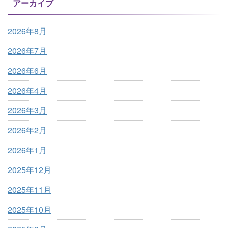
アーカイブ
2026年8月
2026年7月
2026年6月
2026年4月
2026年3月
2026年2月
2026年1月
2025年12月
2025年11月
2025年10月