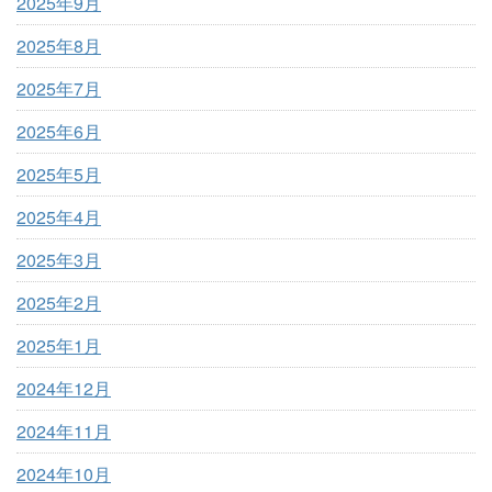
2025年9月
2025年8月
2025年7月
2025年6月
2025年5月
2025年4月
2025年3月
2025年2月
2025年1月
2024年12月
2024年11月
2024年10月