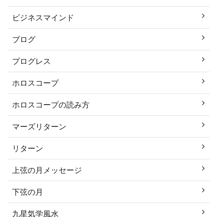
ビジネスマインド
ブログ
プログレス
ホロスコープ
ホロスコープの読み方
マーズリターン
リターン
上弦の月メッセージ
下弦の月
九星気学風水