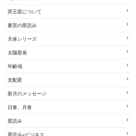
冥王星について
夏至の星読み
天体シリーズ
太陽星座
年齢域
支配星
新月のメッセージ
日食、月食
星読み
星読み×ビジネス