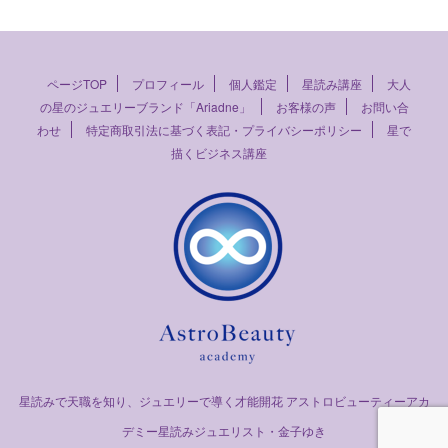
ページTOP
プロフィール
個人鑑定
星読み講座
大人
の星のジュエリーブランド「Ariadne」
お客様の声
お問い合
わせ
特定商取引法に基づく表記・プライバシーポリシー
星で
描くビジネス講座
星読みで天職を知り、ジュエリーで導く才能開花 アストロビューティーアカ
デミー星読みジュエリスト・金子ゆき