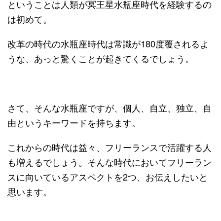
ということは人類が冥王星水瓶座時代を経験するの
は初めて。
改革の時代の水瓶座時代は常識が180度覆されるよ
うな、あっと驚くことが起きてくるでしょう。
さて、そんな水瓶座ですが、個人、自立、独立、自
由というキーワードを持ちます。
これからの時代は益々、フリーランスで活躍する人
も増えるでしょう。そんな時代においてフリーラン
スに向いているアスペクトを2つ、お伝えしたいと
思います。