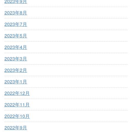
2023年9月
2023年8月
2023年7月
2023年5月
2023年4月
2023年3月
2023年2月
2023年1月
2022年12月
2022年11月
2022年10月
2022年9月