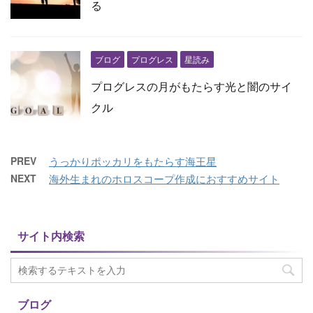
る
ブログ
プログレス
星読み
プログレスの月がもたらす光と闇のサイ
クル
PREV
うっかりポッカリをもたらす海王星
NEXT
海外生まれのホロスコープ作成におすすめサイト
サイト内検索
ブログ