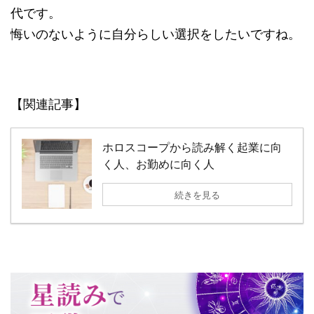
代です。
悔いのないように自分らしい選択をしたいですね。
【関連記事】
ホロスコープから読み解く起業に向
く人、お勤めに向く人
続きを見る