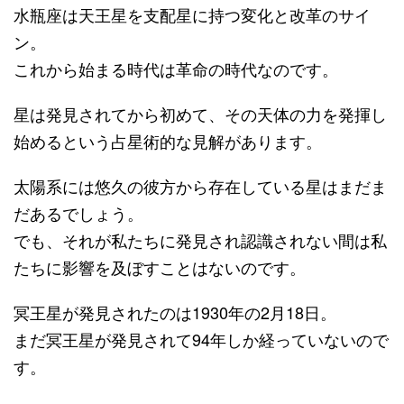
水瓶座は天王星を支配星に持つ変化と改革のサイ
ン。
これから始まる時代は革命の時代なのです。
星は発見されてから初めて、その天体の力を発揮し
始めるという占星術的な見解があります。
太陽系には悠久の彼方から存在している星はまだま
だあるでしょう。
でも、それが私たちに発見され認識されない間は私
たちに影響を及ぼすことはないのです。
冥王星が発見されたのは1930年の2月18日。
まだ冥王星が発見されて94年しか経っていないので
す。