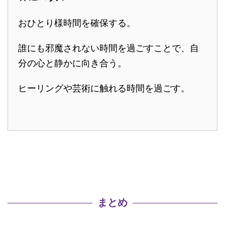
おひとり様時間を確保する。
誰にも邪魔されない時間を過ごすことで、自
分の心と静かに向き合う。
ヒーリングや芸術に触れる時間を過ごす。
まとめ