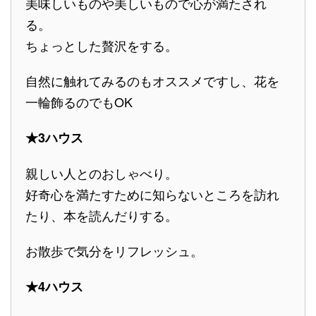
美味しいものや美しいもので心が満たされ
る。
ちょっとした贅沢をする。
自然に触れてみるのもオススメですし、花を
一輪飾るのでもOK
★3ハウス
親しい人とのおしゃべり。
好奇心を満たすために知らないところを訪れ
たり、本を読んだりする。
お散歩で気分をリフレッシュ。
★4ハウス