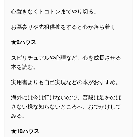
心置きなくトコトンまでやり切る。
お墓参りや先祖供養をすると心が落ち着く
★9ハウス
スピリチュアルや心理など、心を成長させる
本を読む。
実用書よりも自己実現などの本がおすすめ。
海外には今は行けないので、普段は足をのば
さない様な知らないところへ、おでかけして
みる。
★10ハウス