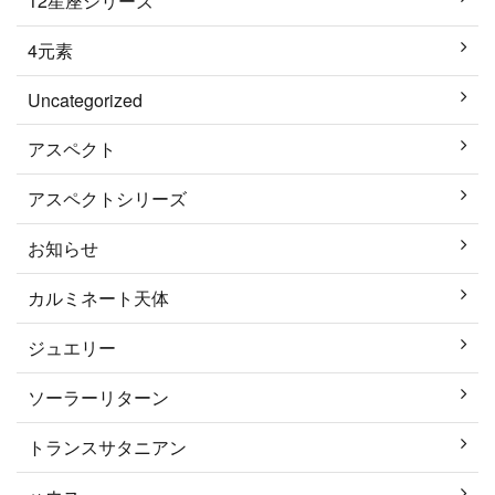
12星座シリーズ
4元素
Uncategorized
アスペクト
アスペクトシリーズ
お知らせ
カルミネート天体
ジュエリー
ソーラーリターン
トランスサタニアン