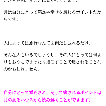
月は自分にとって満足や幸せを感じるポイントだか
らです。
人によっては旅行なんて面倒だし疲れるだけ。
そんな人もいるでしょうし、その人にとっては何よ
りもおうちでまったり過ごすことで癒されることな
のかもしれません。
自分にとって満たされ、そして癒されるポイントは
月のあるハウスから読み解くことができます。