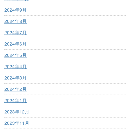
2024年9月
2024年8月
2024年7月
2024年6月
2024年5月
2024年4月
2024年3月
2024年2月
2024年1月
2023年12月
2023年11月