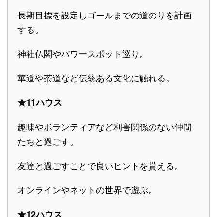
長期目標を設定しゴールまでの道のりを計画
する。
神社仏閣やパワースポット巡り。
華道や茶道など伝統ある文化に触れる。
★11ハウス
趣味やボランティアなど利害関係のない仲間
たちと過ごす。
友達と過ごすことで良いヒントを貰える。
オンラインやネットの世界で遊ぶ。
★12ハウス