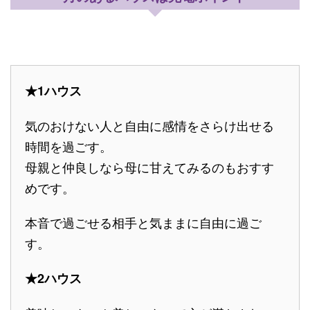
★1ハウス
気のおけない人と自由に感情をさらけ出せる
時間を過ごす。
母親と仲良しなら母に甘えてみるのもおすす
めです。
本音で過ごせる相手と気ままに自由に過ご
す。
★2ハウス