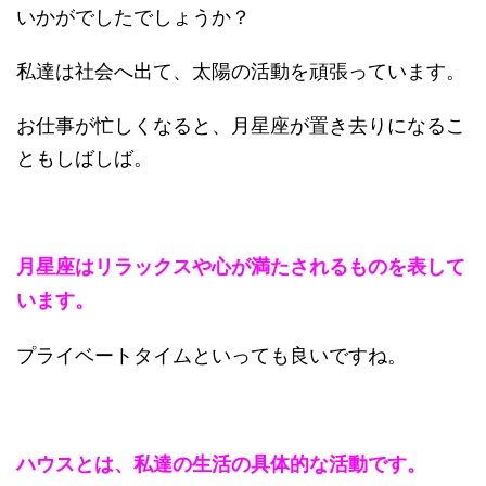
いかがでしたでしょうか？
私達は社会へ出て、太陽の活動を頑張っています。
お仕事が忙しくなると、月星座が置き去りになるこ
ともしばしば。
月星座はリラックスや心が満たされるものを表して
います。
プライベートタイムといっても良いですね。
ハウスとは、私達の生活の具体的な活動です。