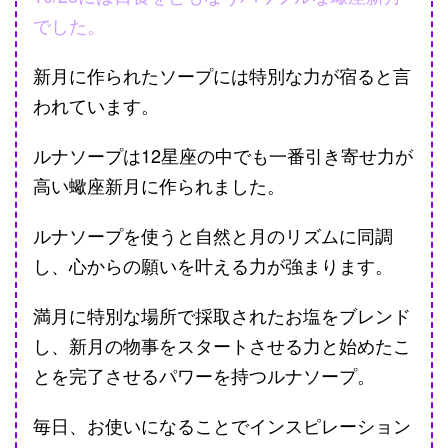
でした。
新月に作られたソープには特別な力が宿ると言
われています。
ルナソープは12星座の中でも一番引き寄せ力が
高い蠍座新月に作られました。
ルナソープを使うと自然と月のリズムに同調
し、心からの願いを叶える力が強まります。
満月に特別な場所で採取されたお塩をブレンド
し、新月の物事をスタートさせる力と始めたこ
とを完了させるパワーを持つルナソープ。
毎日、お使いになることでインスピレーション