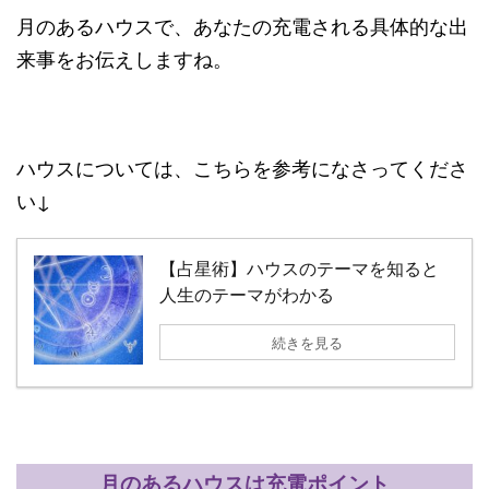
月のあるハウスで、あなたの充電される具体的な出
来事をお伝えしますね。
ハウスについては、こちらを参考になさってくださ
い↓
【占星術】ハウスのテーマを知ると
人生のテーマがわかる
続きを見る
月のあるハウスは充電ポイント