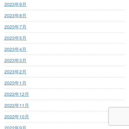
2023年9月
2023年8月
2023年7月
2023年5月
2023年4月
2023年3月
2023年2月
2023年1月
2022年12月
2022年11月
2022年10月
2022年9月