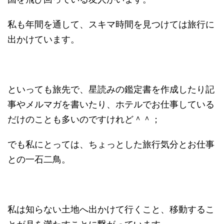
私も年間を通して、スキマ時間を見つけては旅行に
出かけています。
といっても旅先で、星読みの鑑定書を作成したり記
事やメルマガを書いたり、ホテルでお仕事している
だけのことも多いのですけれど＾＾；
でも私にとっては、ちょっとした旅行気分とお仕事
との一石二鳥。
私は知らない土地へ出かけて行くこと、移動するこ
とが月を満たすことに繋がっています。