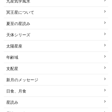
九星気学風水
冥王星について
夏至の星読み
天体シリーズ
太陽星座
年齢域
支配星
新月のメッセージ
日食、月食
星読み