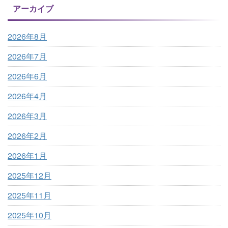
アーカイブ
2026年8月
2026年7月
2026年6月
2026年4月
2026年3月
2026年2月
2026年1月
2025年12月
2025年11月
2025年10月