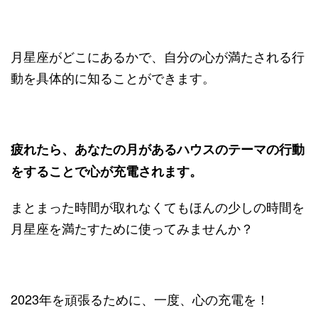
月星座がどこにあるかで、自分の心が満たされる行
動を具体的に知ることができます。
疲れたら、あなたの月があるハウスのテーマの行動
をすることで心が充電されます。
まとまった時間が取れなくてもほんの少しの時間を
月星座を満たすために使ってみませんか？
2023年を頑張るために、一度、心の充電を！