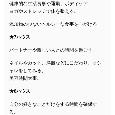
健康的な生活食事や運動、ボディケア、
ヨガやストレッチで体を整える。
添加物の少ないヘルシーな食事を心がける
★7ハウス
パートナーや親しい人との時間を過ごす。
ネイルやカット、洋服などにこだわり、オシ
ャレをしてみる。
美容時間大事。
★8ハウス
自分の好きなことだけをする時間を確保す
る。