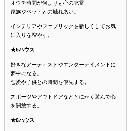
オウチ時間が何よりも心の充電。
家族やペットとの触れあい。
インテリアやファブリックを新しくしてお気
に入りを増やす。
★5ハウス
好きなアーティストやエンターテイメントに
夢中になる。
恋愛や子供との時間を優先する。
スポーツやアウトドアなどとにかく遊んで心
を開放する。
★6ハウス