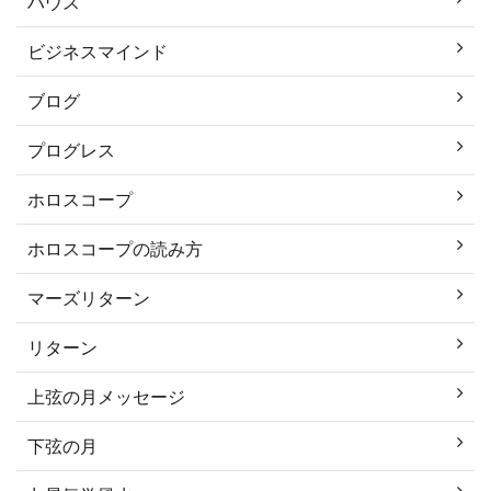
ハウス
ビジネスマインド
ブログ
プログレス
ホロスコープ
ホロスコープの読み方
マーズリターン
リターン
上弦の月メッセージ
下弦の月