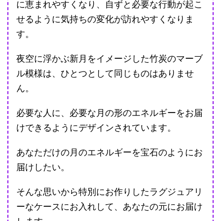
に恵まれやすくなり、自ずと必要な行動が起こ
せるように気持ちの変化が訪れやすくなりま
す。
夜空に浮かぶ新月をイメージした竹炭のマーブ
ル模様は、ひとつとして同じものはありませ
ん。
必要な人に、必要な月の形のエネルギーをお届
けできるようにデザインされています。
あなただけの月のエネルギーを宝石のようにお
届けしたい。
そんな思いから特別にお作りしたラグジュアリ
ーなケースにお入れして、あなたの元にお届け
します。