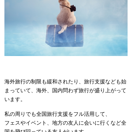
海外旅行の制限も緩和されたり、旅行支援なども始
まっていて、海外、国内問わず旅行が盛り上がって
います。
私の周りでも全国旅行支援をフル活用して、
フェスやイベント、地方の友人に会いに行くなど全
国を飛び回っている友人がいます。