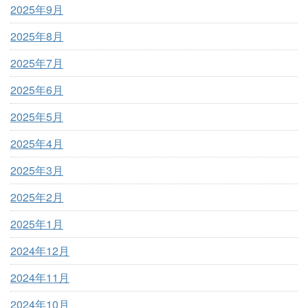
2025年9月
2025年8月
2025年7月
2025年6月
2025年5月
2025年4月
2025年3月
2025年2月
2025年1月
2024年12月
2024年11月
2024年10月